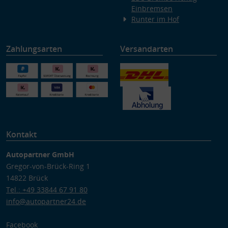
Einbremsen
Runter im Hof
Zahlungsarten
Versandarten
Kontakt
Autopartner GmbH
Gregor-von-Brück-Ring 1
14822 Brück
Tel.: +49 33844 67 91 80
info@autopartner24.de
Facebook