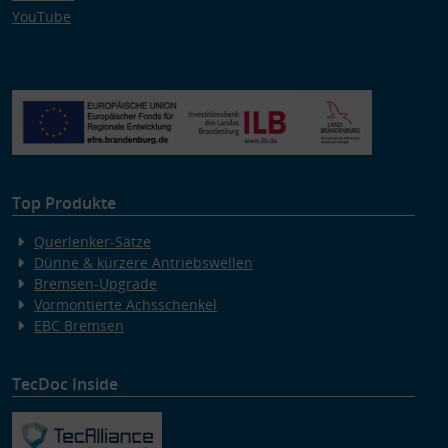
YouTube
Top Produkte
Querlenker-Sätze
Dünne & kürzere Antriebswellen
Bremsen-Upgrade
Vormontierte Achsschenkel
EBC Bremsen
TecDoc Inside