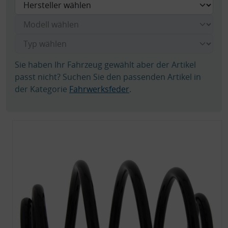
Sie haben Ihr Fahrzeug gewählt aber der Artikel
passt nicht? Suchen Sie den passenden Artikel in
der Kategorie
Fahrwerksfeder
.