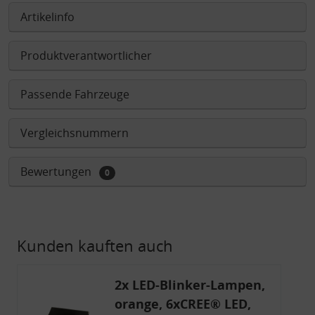
Artikelinfo
Produktverantwortlicher
Passende Fahrzeuge
Vergleichsnummern
Bewertungen
0
Kunden kauften auch
2x LED-Blinker-Lampen,
orange, 6xCREE® LED,