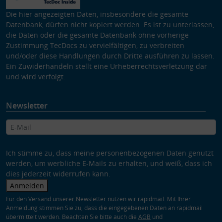
Die hier angezeigten Daten, insbesondere die gesamte
Datenbank, dürfen nicht kopiert werden. Es ist zu unterlassen,
die Daten oder die gesamte Datenbank ohne vorherige
Zustimmung TecDocs zu vervielfältigen, zu verbreiten
und/oder diese Handlungen durch Dritte ausführen zu lassen.
Ein Zuwiderhandeln stellt eine Urheberrechtsverletzung dar
und wird verfolgt.
Newsletter
Ich stimme zu, dass meine personenbezogenen Daten genutzt
werden, um werbliche E-Mails zu erhalten, und weiß, dass ich
dies jederzeit widerrufen kann.
Anmelden
Für den Versand unserer Newsletter nutzen wir rapidmail. Mit Ihrer
Anmeldung stimmen Sie zu, dass die eingegebenen Daten an rapidmail
übermittelt werden. Beachten Sie bitte auch die
AGB
und