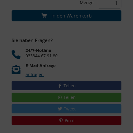
Menge:
In den Warenkorb
Sie haben Fragen?
24/7-Hotline
033844 67 91 80
E-Mail-Anfrage
anfragen
Teilen
Teilen
Tweet
Pin it