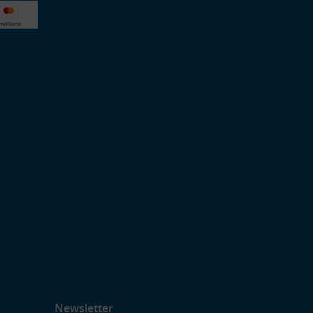
Newsletter