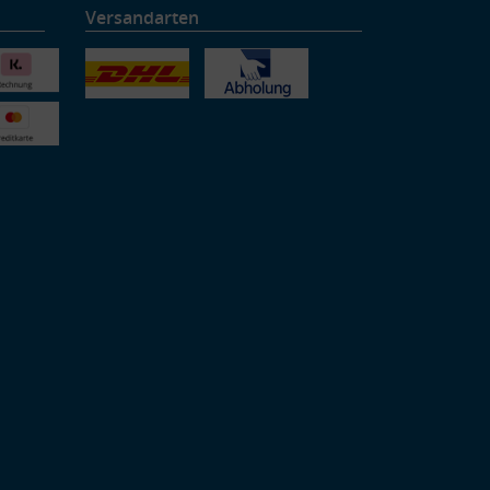
Versandarten