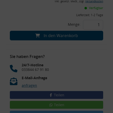
inkl. gesetzl. MwSt., zzgl.
Versandkosten
Verfügbar
Lieferzeit:
1-2 Tage
Menge:
In den Warenkorb
Sie haben Fragen?
24/7-Hotline
033844 67 91 80
E-Mail-Anfrage
anfragen
Teilen
Teilen