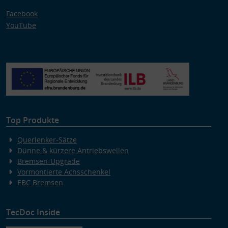
Facebook
YouTube
Top Produkte
Querlenker-Sätze
Dünne & kürzere Antriebswellen
Bremsen-Upgrade
Vormontierte Achsschenkel
EBC Bremsen
TecDoc Inside