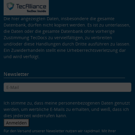
Die hier angezeigten Daten, insbesondere die gesamte
Datenbank, dürfen nicht kopiert werden. Es ist zu unterlassen,
die Daten oder die gesamte Datenbank ohne vorherige
Zustimmung TecDocs zu vervielfältigen, zu verbreiten
und/oder diese Handlungen durch Dritte ausführen zu lassen.
Ein Zuwiderhandeln stellt eine Urheberrechtsverletzung dar
und wird verfolgt.
Newsletter
Ich stimme zu, dass meine personenbezogenen Daten genutzt
werden, um werbliche E-Mails zu erhalten, und weiß, dass ich
dies jederzeit widerrufen kann.
Anmelden
Für den Versand unserer Newsletter nutzen wir rapidmail. Mit Ihrer