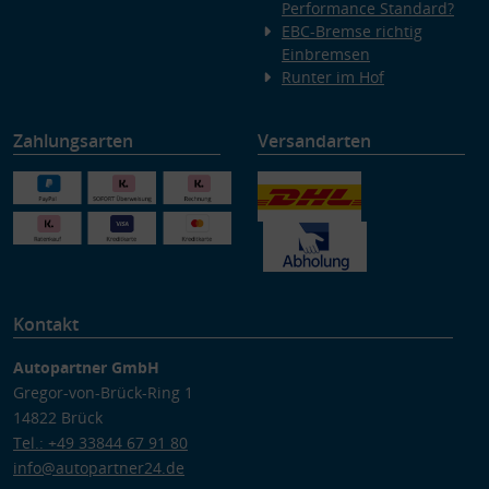
Performance Standard?
EBC-Bremse richtig
Einbremsen
Runter im Hof
Zahlungsarten
Versandarten
Kontakt
Autopartner GmbH
Gregor-von-Brück-Ring 1
14822 Brück
Tel.: +49 33844 67 91 80
info@autopartner24.de