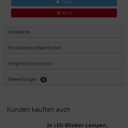
Tweet
Pin it
Artikelinfo
Produktverantwortlicher
Vergleichsnummern
Bewertungen
0
Kunden kauften auch
2x LED-Blinker-Lampen,