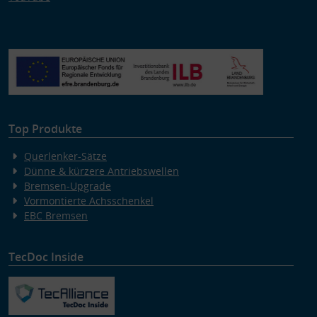
Top Produkte
Querlenker-Sätze
Dünne & kürzere Antriebswellen
Bremsen-Upgrade
Vormontierte Achsschenkel
EBC Bremsen
TecDoc Inside