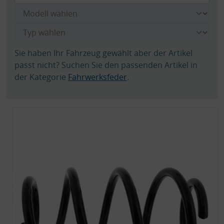
Sie haben Ihr Fahrzeug gewählt aber der Artikel
passt nicht? Suchen Sie den passenden Artikel in
der Kategorie
Fahrwerksfeder
.