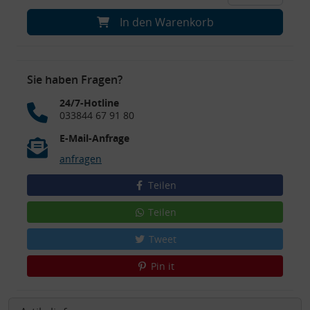
In den Warenkorb
Sie haben Fragen?
24/7-Hotline
033844 67 91 80
E-Mail-Anfrage
anfragen
Teilen
Teilen
Tweet
Pin it