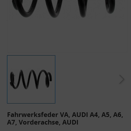
Fahrwerksfeder VA, AUDI A4, A5, A6,
A7, Vorderachse, AUDI