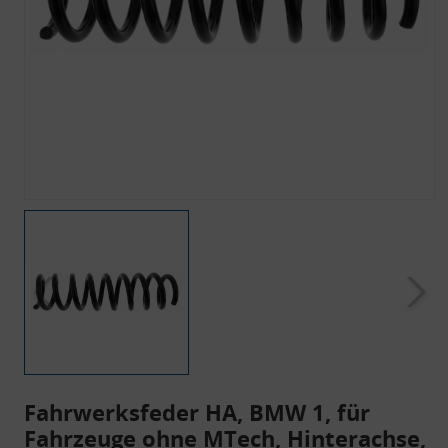
Fahrwerksfeder HA, BMW 1, für
Fahrzeuge ohne MTech, Hinterachse,