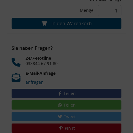
Menge:
In den Warenkorb
Sie haben Fragen?
24/7-Hotline
033844 67 91 80
E-Mail-Anfrage
anfragen
Teilen
Teilen
Tweet
Pin it