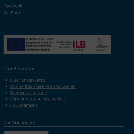
Facebook
YouTube
Top Produkte
Querlenker-Sätze
Dünne & kürzere Antriebswellen
Bremsen-Upgrade
Vormontierte Achsschenkel
EBC Bremsen
TecDoc Inside