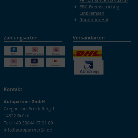
Performance Standard?
EBC-Bremse richtig
Einbremsen
Runter im Hof
Zahlungsarten
Versandarten
Kontakt
Autopartner GmbH
Gregor-von-Brück-Ring 1
14822 Brück
Tel.: +49 33844 67 91 80
info@autopartner24.de