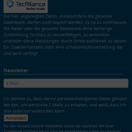
Die hier angezeigten Daten, insbesondere die gesamte
Datenbank, dürfen nicht kopiert werden. Es ist zu unterlassen,
die Daten oder die gesamte Datenbank ohne vorherige
Zustimmung TecDocs zu vervielfältigen, zu verbreiten
und/oder diese Handlungen durch Dritte ausführen zu lassen.
Ein Zuwiderhandeln stellt eine Urheberrechtsverletzung dar
und wird verfolgt.
Newsletter
Ich stimme zu, dass meine personenbezogenen Daten genutzt
werden, um werbliche E-Mails zu erhalten, und weiß, dass ich
dies jederzeit widerrufen kann.
Anmelden
Für den Versand unserer Newsletter nutzen wir rapidmail. Mit Ihrer
Anmeldung stimmen Sie zu, dass die eingegebenen Daten an rapidmail