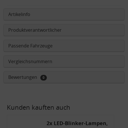
Artikelinfo
Produktverantwortlicher
Passende Fahrzeuge
Vergleichsnummern
Bewertungen
0
Kunden kauften auch
2x LED-Blinker-Lampen,