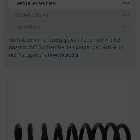
Sie haben Ihr Fahrzeug gewählt aber der Artikel
passt nicht? Suchen Sie den passenden Artikel in
der Kategorie
Fahrwerksfeder
.