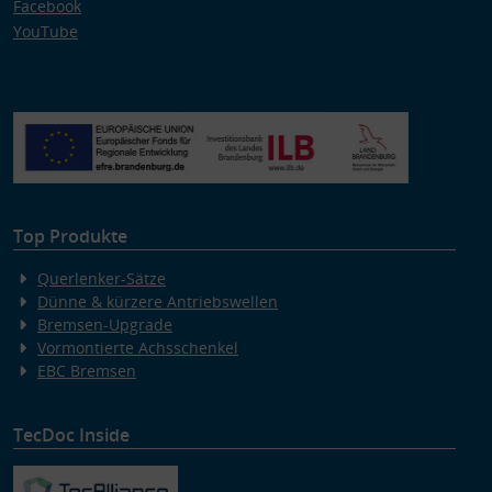
Facebook
YouTube
Top Produkte
Querlenker-Sätze
Dünne & kürzere Antriebswellen
Bremsen-Upgrade
Vormontierte Achsschenkel
EBC Bremsen
TecDoc Inside