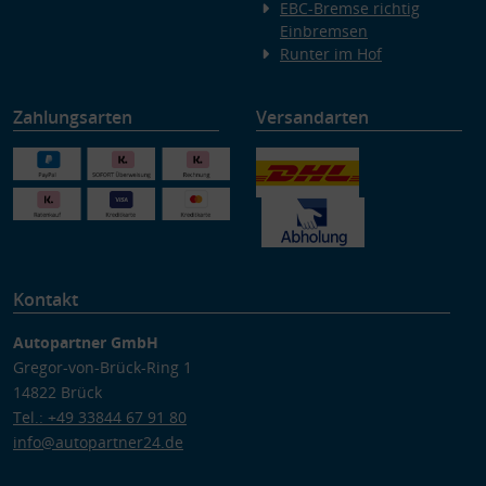
EBC-Bremse richtig
Einbremsen
Runter im Hof
Zahlungsarten
Versandarten
Kontakt
Autopartner GmbH
Gregor-von-Brück-Ring 1
14822 Brück
Tel.: +49 33844 67 91 80
info@autopartner24.de