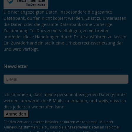
Die hier angezeigten Daten, insbesondere die gesamte
Datenbank, dürfen nicht kopiert werden. Es ist zu unterlassen,
die Daten oder die gesamte Datenbank ohne vorherige
Zustimmung TecDocs zu vervielfältigen, zu verbreiten
und/oder diese Handlungen durch Dritte ausführen zu lassen.
Ein Zuwiderhandeln stellt eine Urheberrechtsverletzung dar
und wird verfolgt.
Newsletter
Ich stimme zu, dass meine personenbezogenen Daten genutzt
werden, um werbliche E-Mails zu erhalten, und weiß, dass ich
dies jederzeit widerrufen kann.
Anmelden
Für den Versand unserer Newsletter nutzen wir rapidmail. Mit Ihrer
Anmeldung stimmen Sie zu, dass die eingegebenen Daten an rapidmail