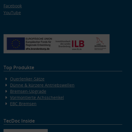
Facebook
YouTube
Top Produkte
Querlenker-Sätze
Dünne & kürzere Antriebswellen
Bremsen-Upgrade
Vormontierte Achsschenkel
EBC Bremsen
TecDoc Inside