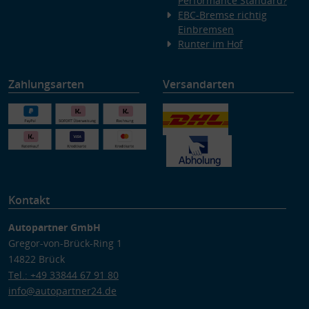
Performance Standard?
EBC-Bremse richtig
Einbremsen
Runter im Hof
Zahlungsarten
Versandarten
Kontakt
Autopartner GmbH
Gregor-von-Brück-Ring 1
14822 Brück
Tel.: +49 33844 67 91 80
info@autopartner24.de