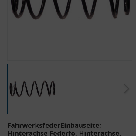
FahrwerksfederEinbauseite:
Hinterachse Federfo, Hinterachse,