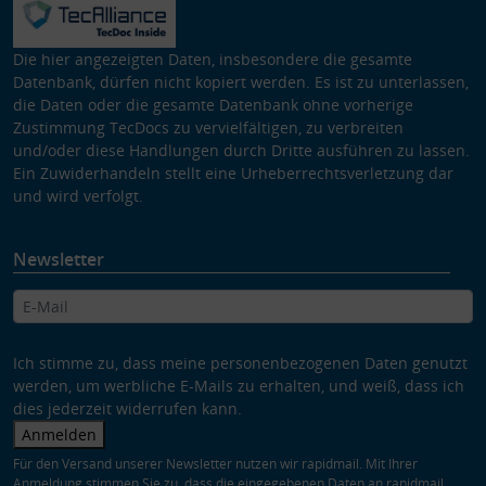
Die hier angezeigten Daten, insbesondere die gesamte
Datenbank, dürfen nicht kopiert werden. Es ist zu unterlassen,
die Daten oder die gesamte Datenbank ohne vorherige
Zustimmung TecDocs zu vervielfältigen, zu verbreiten
und/oder diese Handlungen durch Dritte ausführen zu lassen.
Ein Zuwiderhandeln stellt eine Urheberrechtsverletzung dar
und wird verfolgt.
Newsletter
Ich stimme zu, dass meine personenbezogenen Daten genutzt
werden, um werbliche E-Mails zu erhalten, und weiß, dass ich
dies jederzeit widerrufen kann.
Anmelden
Für den Versand unserer Newsletter nutzen wir rapidmail. Mit Ihrer
Anmeldung stimmen Sie zu, dass die eingegebenen Daten an rapidmail