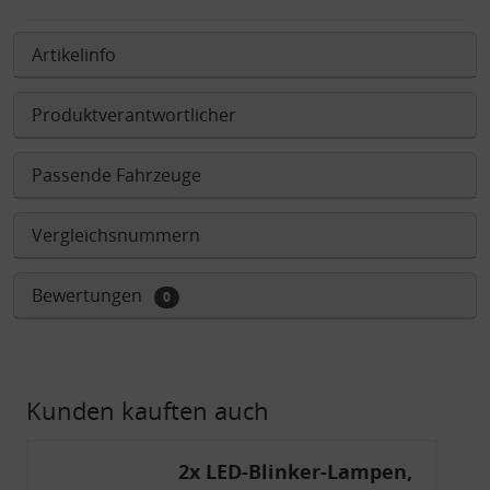
Artikelinfo
Produktverantwortlicher
Passende Fahrzeuge
Vergleichsnummern
Bewertungen
0
Kunden kauften auch
2x LED-Blinker-Lampen,