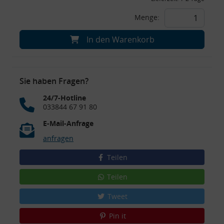
Menge:
In den Warenkorb
Sie haben Fragen?
24/7-Hotline
033844 67 91 80
E-Mail-Anfrage
anfragen
Teilen
Teilen
Tweet
Pin it