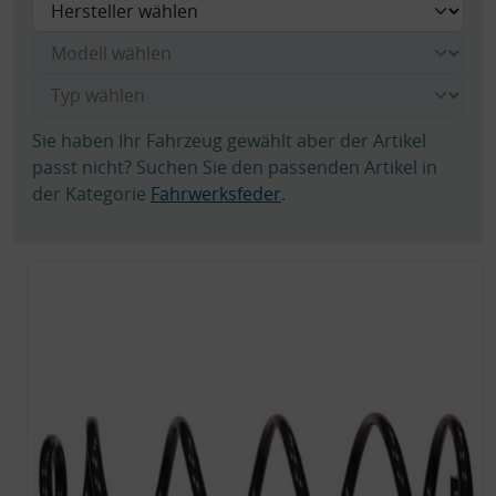
Sie haben Ihr Fahrzeug gewählt aber der Artikel
passt nicht? Suchen Sie den passenden Artikel in
der Kategorie
Fahrwerksfeder
.