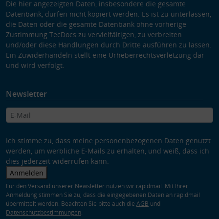
Die hier angezeigten Daten, insbesondere die gesamte
Datenbank, dürfen nicht kopiert werden. Es ist zu unterlassen,
die Daten oder die gesamte Datenbank ohne vorherige
Zustimmung TecDocs zu vervielfältigen, zu verbreiten
und/oder diese Handlungen durch Dritte ausführen zu lassen.
Ein Zuwiderhandeln stellt eine Urheberrechtsverletzung dar
und wird verfolgt.
Newsletter
Ich stimme zu, dass meine personenbezogenen Daten genutzt
werden, um werbliche E-Mails zu erhalten, und weiß, dass ich
dies jederzeit widerrufen kann.
Anmelden
Für den Versand unserer Newsletter nutzen wir rapidmail. Mit Ihrer
Anmeldung stimmen Sie zu, dass die eingegebenen Daten an rapidmail
übermittelt werden. Beachten Sie bitte auch die
AGB
und
Datenschutzbestimmungen
.