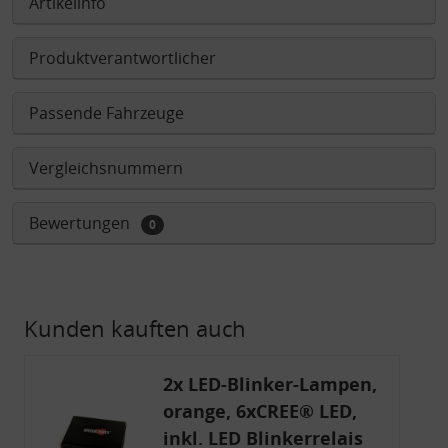
Artikelinfo
Produktverantwortlicher
Passende Fahrzeuge
Vergleichsnummern
Bewertungen
0
Kunden kauften auch
2x LED-Blinker-Lampen,
orange, 6xCREE® LED,
inkl. LED Blinkerrelais