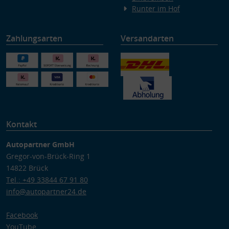
Runter im Hof
Zahlungsarten
Versandarten
Kontakt
Autopartner GmbH
Gregor-von-Brück-Ring 1
14822 Brück
Tel.: +49 33844 67 91 80
info@autopartner24.de
Facebook
YouTube