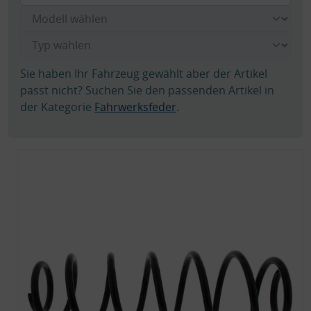
Sie haben Ihr Fahrzeug gewählt aber der Artikel
passt nicht? Suchen Sie den passenden Artikel in
der Kategorie
Fahrwerksfeder
.