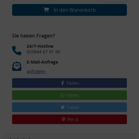
In den Warenkorb
Sie haben Fragen?
24/7-Hotline
033844 67 91 80
E-Mail-Anfrage
anfragen
Teilen
Teilen
Tweet
Pin it