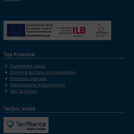
Top Produkte
Querlenker-Sätze
Dünne & kürzere Antriebswellen
Bremsen-Upgrade
Vormontierte Achsschenkel
EBC Bremsen
TecDoc Inside