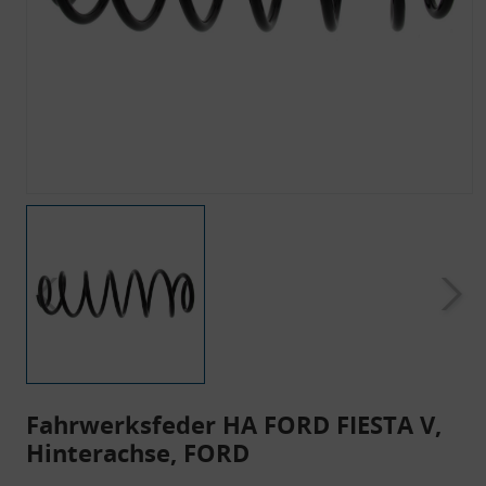
Fahrwerksfeder HA FORD FIESTA V,
Hinterachse, FORD