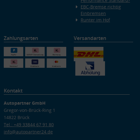
Performance Standard?
EBC-Bremse richtig
Einbremsen
Runter im Hof
Zahlungsarten
Versandarten
Kontakt
Autopartner GmbH
Gregor-von-Brück-Ring 1
14822 Brück
Tel.: +49 33844 67 91 80
info@autopartner24.de