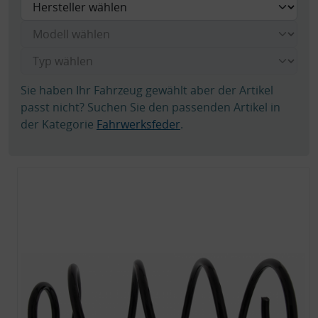
Sie haben Ihr Fahrzeug gewählt aber der Artikel
passt nicht? Suchen Sie den passenden Artikel in
der Kategorie
Fahrwerksfeder
.