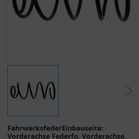
FahrwerksfederEinbauseite:
Vorderachse Federfo, Vorderachse,