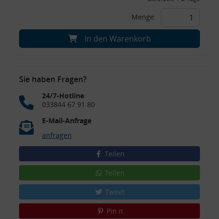
Menge:
In den Warenkorb
Sie haben Fragen?
24/7-Hotline
033844 67 91 80
E-Mail-Anfrage
anfragen
Teilen
Teilen
Tweet
Pin it