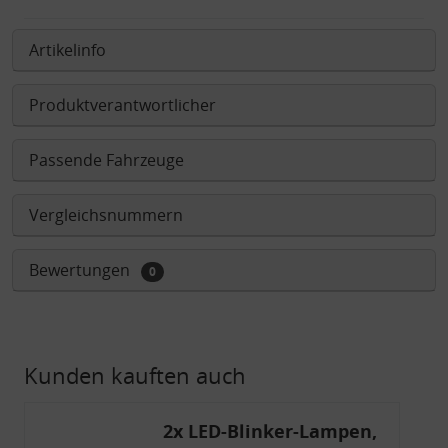
Artikelinfo
Produktverantwortlicher
Passende Fahrzeuge
Vergleichsnummern
Bewertungen
0
Kunden kauften auch
2x LED-Blinker-Lampen,