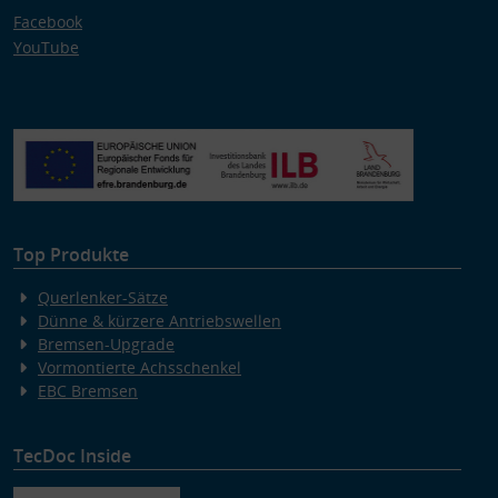
Facebook
YouTube
Top Produkte
Querlenker-Sätze
Dünne & kürzere Antriebswellen
Bremsen-Upgrade
Vormontierte Achsschenkel
EBC Bremsen
TecDoc Inside