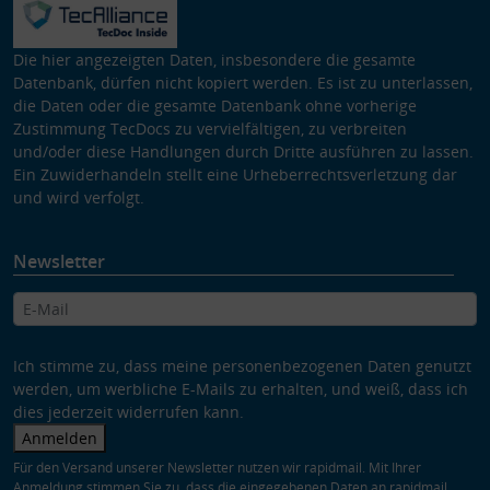
Die hier angezeigten Daten, insbesondere die gesamte
Datenbank, dürfen nicht kopiert werden. Es ist zu unterlassen,
die Daten oder die gesamte Datenbank ohne vorherige
Zustimmung TecDocs zu vervielfältigen, zu verbreiten
und/oder diese Handlungen durch Dritte ausführen zu lassen.
Ein Zuwiderhandeln stellt eine Urheberrechtsverletzung dar
und wird verfolgt.
Newsletter
Ich stimme zu, dass meine personenbezogenen Daten genutzt
werden, um werbliche E-Mails zu erhalten, und weiß, dass ich
dies jederzeit widerrufen kann.
Anmelden
Für den Versand unserer Newsletter nutzen wir rapidmail. Mit Ihrer
Anmeldung stimmen Sie zu, dass die eingegebenen Daten an rapidmail