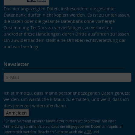
Die hier angezeigten Daten, insbesondere die gesamte
Datenbank, dürfen nicht kopiert werden. Es ist zu unterlassen,
die Daten oder die gesamte Datenbank ohne vorherige
Zustimmung TecDocs zu vervielfältigen, zu verbreiten
und/oder diese Handlungen durch Dritte ausführen zu lassen.
Ein Zuwiderhandeln stellt eine Urheberrechtsverletzung dar
und wird verfolgt.
Newsletter
Ich stimme zu, dass meine personenbezogenen Daten genutzt
werden, um werbliche E-Mails zu erhalten, und weiß, dass ich
dies jederzeit widerrufen kann.
Anmelden
Für den Versand unserer Newsletter nutzen wir rapidmail. Mit Ihrer
Anmeldung stimmen Sie zu, dass die eingegebenen Daten an rapidmail
übermittelt werden. Beachten Sie bitte auch die
AGB
und