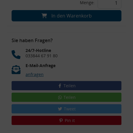
Menge:
In den Warenkorb
Sie haben Fragen?
24/7-Hotline
033844 67 91 80
E-Mail-Anfrage
anfragen
Teilen
Teilen
Tweet
Pin it