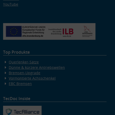
YouTube
Top Produkte
Querlenker-Sätze
Dünne & kürzere Antriebswellen
Bremsen-Upgrade
Vormontierte Achsschenkel
EBC Bremsen
TecDoc Inside