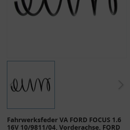
Fahrwerksfeder VA FORD FOCUS 1.6
16V 10/9811/04, Vorderachse, FORD