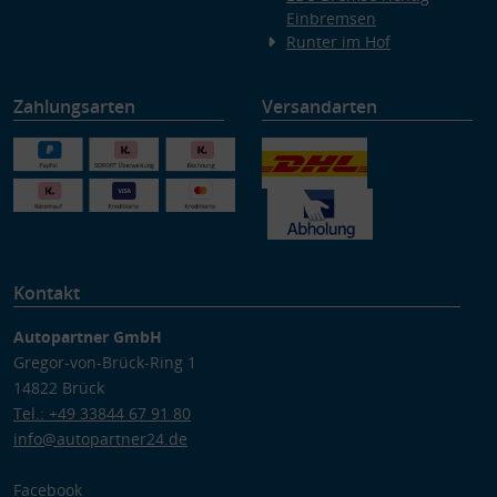
Einbremsen
Runter im Hof
Zahlungsarten
Versandarten
Kontakt
Autopartner GmbH
Gregor-von-Brück-Ring 1
14822 Brück
Tel.: +49 33844 67 91 80
info@autopartner24.de
Facebook