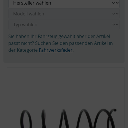
Sie haben Ihr Fahrzeug gewählt aber der Artikel
passt nicht? Suchen Sie den passenden Artikel in
der Kategorie
Fahrwerksfeder
.