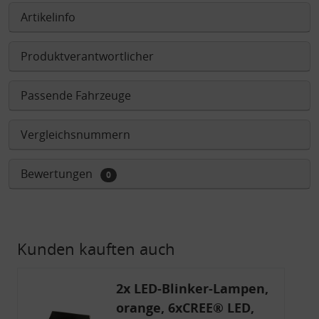
Artikelinfo
Produktverantwortlicher
Passende Fahrzeuge
Vergleichsnummern
Bewertungen
0
Kunden kauften auch
2x LED-Blinker-Lampen,
orange, 6xCREE® LED,