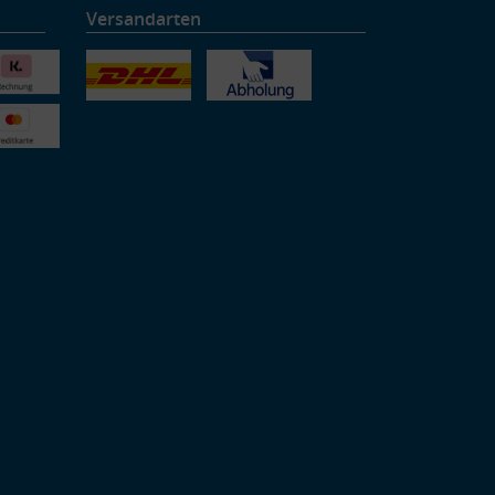
Versandarten