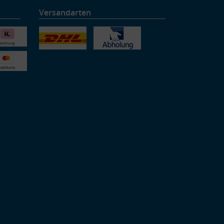
Versandarten