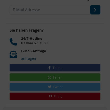
Sie haben Fragen?
24/7-Hotline
033844 67 91 80
E-Mail-Anfrage
anfragen
Teilen
Teilen
Tweet
Pin it