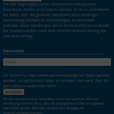
Die hier angezeigten Daten, insbesondere die gesamte
Datenbank, dürfen nicht kopiert werden. Es ist zu unterlassen,
die Daten oder die gesamte Datenbank ohne vorherige
Zustimmung TecDocs zu vervielfältigen, zu verbreiten
und/oder diese Handlungen durch Dritte ausführen zu lassen.
Ein Zuwiderhandeln stellt eine Urheberrechtsverletzung dar
und wird verfolgt.
Newsletter
Ich stimme zu, dass meine personenbezogenen Daten genutzt
werden, um werbliche E-Mails zu erhalten, und weiß, dass ich
dies jederzeit widerrufen kann.
Anmelden
Für den Versand unserer Newsletter nutzen wir rapidmail. Mit Ihrer
Anmeldung stimmen Sie zu, dass die eingegebenen Daten an rapidmail
übermittelt werden. Beachten Sie bitte auch die
AGB
und
Datenschutzbestimmungen
.