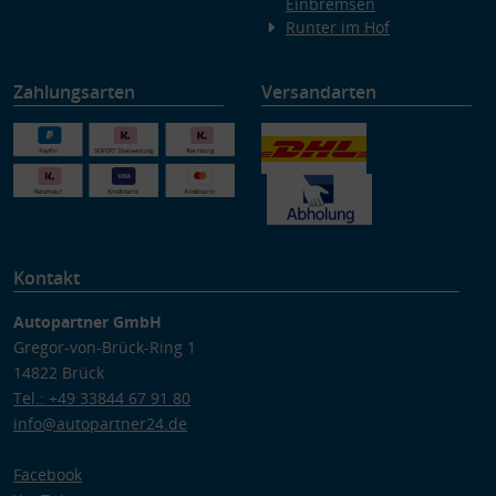
Einbremsen
Runter im Hof
Zahlungsarten
Versandarten
Kontakt
Autopartner GmbH
Gregor-von-Brück-Ring 1
14822 Brück
Tel.: +49 33844 67 91 80
info@autopartner24.de
Facebook