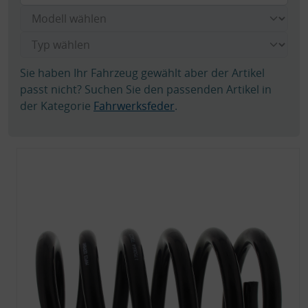
Sie haben Ihr Fahrzeug gewählt aber der Artikel
passt nicht? Suchen Sie den passenden Artikel in
der Kategorie
Fahrwerksfeder
.