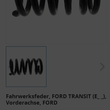
Fahrwerksfeder, FORD TRANSIT (E_ _),
Vorderachse, FORD