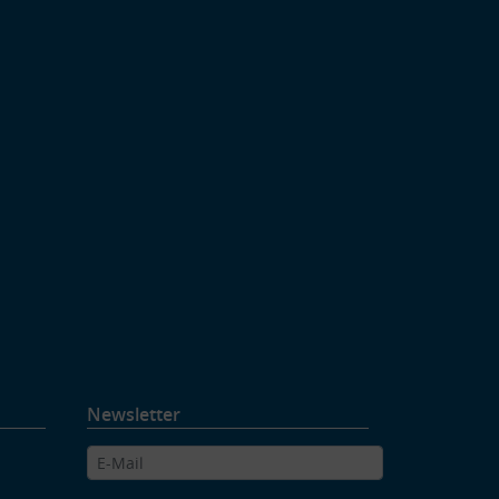
Newsletter