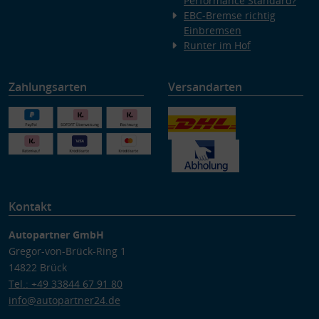
Performance Standard?
EBC-Bremse richtig
Einbremsen
Runter im Hof
Zahlungsarten
Versandarten
Kontakt
Autopartner GmbH
Gregor-von-Brück-Ring 1
14822 Brück
Tel.: +49 33844 67 91 80
info@autopartner24.de