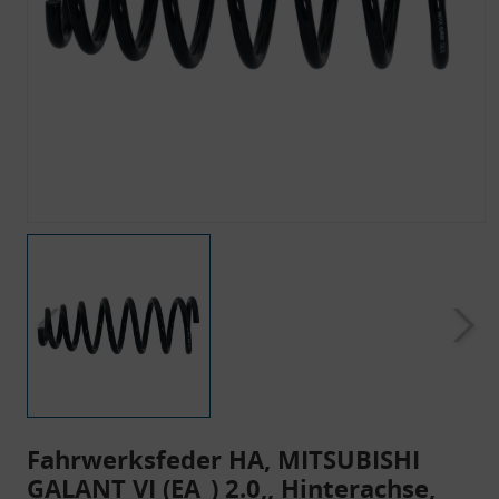
Fahrwerksfeder HA, MITSUBISHI
GALANT VI (EA_) 2.0,, Hinterachse,