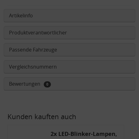
Artikelinfo
Produktverantwortlicher
Passende Fahrzeuge
Vergleichsnummern
Bewertungen
0
Kunden kauften auch
2x LED-Blinker-Lampen,