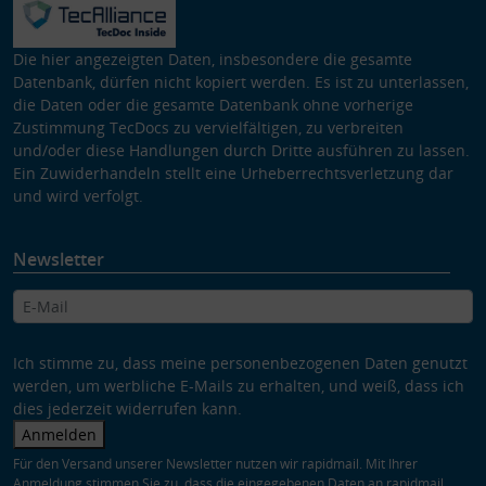
Die hier angezeigten Daten, insbesondere die gesamte
Datenbank, dürfen nicht kopiert werden. Es ist zu unterlassen,
die Daten oder die gesamte Datenbank ohne vorherige
Zustimmung TecDocs zu vervielfältigen, zu verbreiten
und/oder diese Handlungen durch Dritte ausführen zu lassen.
Ein Zuwiderhandeln stellt eine Urheberrechtsverletzung dar
und wird verfolgt.
Newsletter
Ich stimme zu, dass meine personenbezogenen Daten genutzt
werden, um werbliche E-Mails zu erhalten, und weiß, dass ich
dies jederzeit widerrufen kann.
Anmelden
Für den Versand unserer Newsletter nutzen wir rapidmail. Mit Ihrer
Anmeldung stimmen Sie zu, dass die eingegebenen Daten an rapidmail