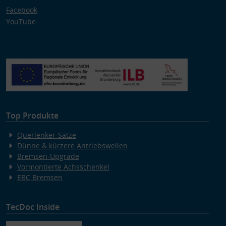
Facebook
YouTube
Top Produkte
Querlenker-Sätze
Dünne & kürzere Antriebswellen
Bremsen-Upgrade
Vormontierte Achsschenkel
EBC Bremsen
TecDoc Inside