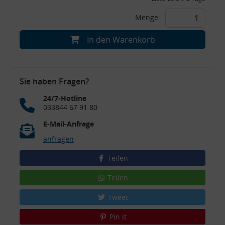
Menge:
In den Warenkorb
Sie haben Fragen?
24/7-Hotline
033844 67 91 80
E-Mail-Anfrage
anfragen
Teilen
Teilen
Tweet
Pin it