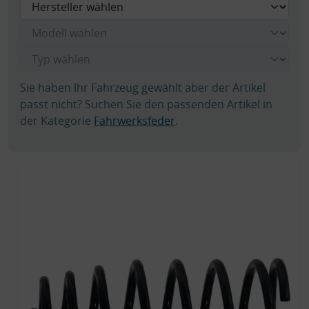
Sie haben Ihr Fahrzeug gewählt aber der Artikel
passt nicht? Suchen Sie den passenden Artikel in
der Kategorie
Fahrwerksfeder
.