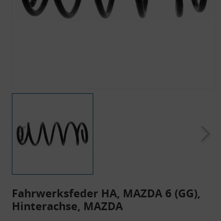
Fahrwerksfeder HA, MAZDA 6 (GG),
Hinterachse, MAZDA