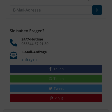
Sie haben Fragen?
24/7-Hotline
033844 67 91 80
E-Mail-Anfrage
anfragen
Teilen
Teilen
Tweet
Pin it