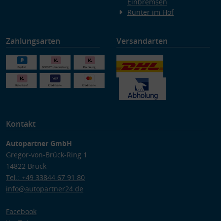
Einbremsen
Runter im Hof
Zahlungsarten
Versandarten
Kontakt
Autopartner GmbH
Gregor-von-Brück-Ring 1
14822 Brück
Tel.: +49 33844 67 91 80
info@autopartner24.de
Facebook