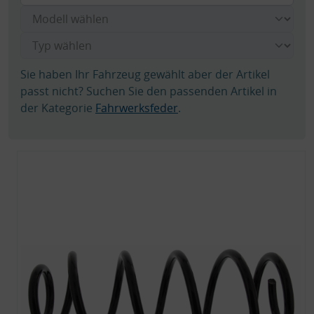
Sie haben Ihr Fahrzeug gewählt aber der Artikel
passt nicht? Suchen Sie den passenden Artikel in
der Kategorie
Fahrwerksfeder
.