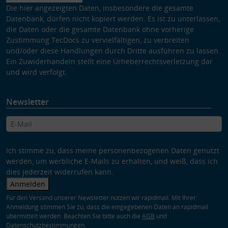
Die hier angezeigten Daten, insbesondere die gesamte
Datenbank, dürfen nicht kopiert werden. Es ist zu unterlassen,
die Daten oder die gesamte Datenbank ohne vorherige
Zustimmung TecDocs zu vervielfältigen, zu verbreiten
und/oder diese Handlungen durch Dritte ausführen zu lassen.
Ein Zuwiderhandeln stellt eine Urheberrechtsverletzung dar
und wird verfolgt.
Newsletter
Ich stimme zu, dass meine personenbezogenen Daten genutzt
werden, um werbliche E-Mails zu erhalten, und weiß, dass ich
dies jederzeit widerrufen kann.
Anmelden
Für den Versand unserer Newsletter nutzen wir rapidmail. Mit Ihrer
Anmeldung stimmen Sie zu, dass die eingegebenen Daten an rapidmail
übermittelt werden. Beachten Sie bitte auch die
AGB
und
Datenschutzbestimmungen
.