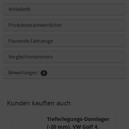
Artikelinfo
Produktverantwortlicher
Passende Fahrzeuge
Vergleichsnummern
Bewertungen
0
Kunden kauften auch
Tieferlegungs-Domlager
(-20 mm), VW Golf 4,