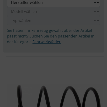
Sie haben Ihr Fahrzeug gewählt aber der Artikel
passt nicht? Suchen Sie den passenden Artikel in
der Kategorie
Fahrwerksfeder
.