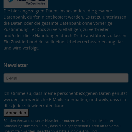
Die hier angezeigten Daten, insbesondere die gesamte
Datenbank, dürfen nicht kopiert werden. Es ist zu unterlassen,
die Daten oder die gesamte Datenbank ohne vorherige
Zustimmung TecDocs zu vervielfältigen, zu verbreiten
und/oder diese Handlungen durch Dritte ausführen zu lassen.
Ein Zuwiderhandeln stellt eine Urheberrechtsverletzung dar
und wird verfolgt.
Newsletter
Ich stimme zu, dass meine personenbezogenen Daten genutzt
werden, um werbliche E-Mails zu erhalten, und weiß, dass ich
dies jederzeit widerrufen kann.
Anmelden
Für den Versand unserer Newsletter nutzen wir rapidmail. Mit Ihrer
Anmeldung stimmen Sie zu, dass die eingegebenen Daten an rapidmail
übermittelt werden. Beachten Sie bitte auch die
AGB
und