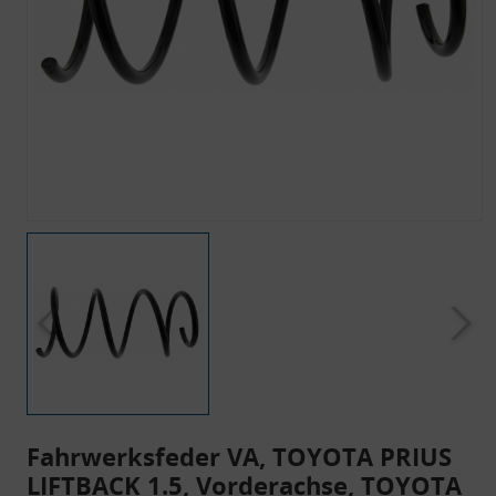
Fahrwerksfeder VA, TOYOTA PRIUS
LIFTBACK 1.5, Vorderachse, TOYOTA