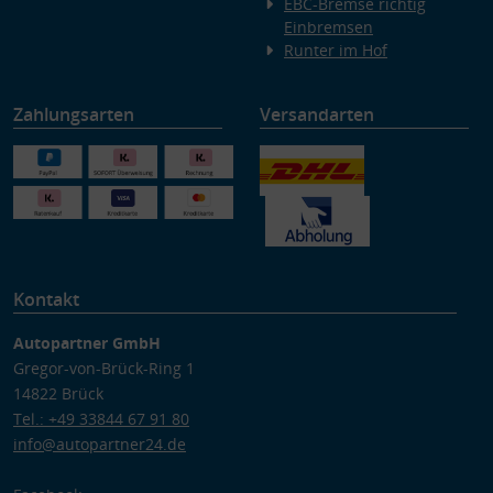
EBC-Bremse richtig
Einbremsen
Runter im Hof
Zahlungsarten
Versandarten
Kontakt
Autopartner GmbH
Gregor-von-Brück-Ring 1
14822 Brück
Tel.: +49 33844 67 91 80
info@autopartner24.de