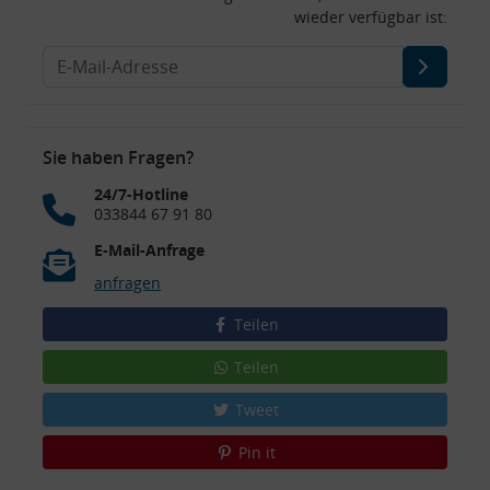
wieder verfügbar ist:
Sie haben Fragen?
24/7-Hotline
033844 67 91 80
E-Mail-Anfrage
anfragen
Teilen
Teilen
Tweet
Pin it