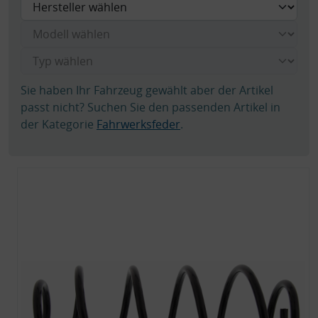
Sie haben Ihr Fahrzeug gewählt aber der Artikel
passt nicht? Suchen Sie den passenden Artikel in
der Kategorie
Fahrwerksfeder
.