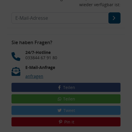
wieder verfügbar ist:
Sie haben Fragen?
24/7-Hotline
033844 67 91 80
E-Mail-Anfrage
anfragen
Teilen
Teilen
Tweet
Pin it