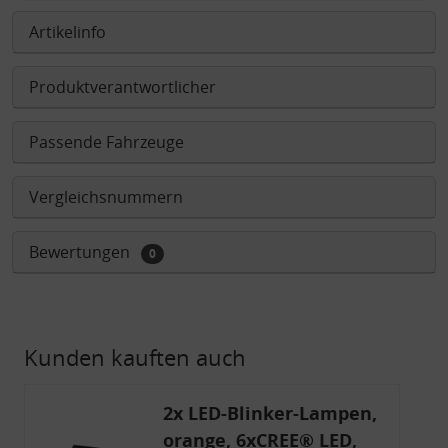
Artikelinfo
Produktverantwortlicher
Passende Fahrzeuge
Vergleichsnummern
Bewertungen
0
Kunden kauften auch
2x LED-Blinker-Lampen,
orange, 6xCREE® LED,