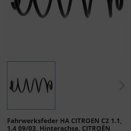
Fahrwerksfeder HA CITROEN C2 1.1,
1.4 09/03, Hinterachse, CITROËN