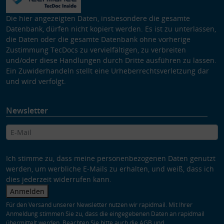
Die hier angezeigten Daten, insbesondere die gesamte
Datenbank, dürfen nicht kopiert werden. Es ist zu unterlassen,
die Daten oder die gesamte Datenbank ohne vorherige
Zustimmung TecDocs zu vervielfältigen, zu verbreiten
und/oder diese Handlungen durch Dritte ausführen zu lassen.
Ein Zuwiderhandeln stellt eine Urheberrechtsverletzung dar
und wird verfolgt.
Newsletter
Ich stimme zu, dass meine personenbezogenen Daten genutzt
werden, um werbliche E-Mails zu erhalten, und weiß, dass ich
dies jederzeit widerrufen kann.
Anmelden
Für den Versand unserer Newsletter nutzen wir rapidmail. Mit Ihrer
Anmeldung stimmen Sie zu, dass die eingegebenen Daten an rapidmail
übermittelt werden. Beachten Sie bitte auch die
AGB
und