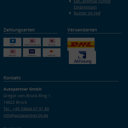
EBC-Bremse richtig
Einbremsen
Runter im Hof
Zahlungsarten
Versandarten
Kontakt
Autopartner GmbH
Gregor-von-Brück-Ring 1
14822 Brück
Tel.: +49 33844 67 91 80
info@autopartner24.de