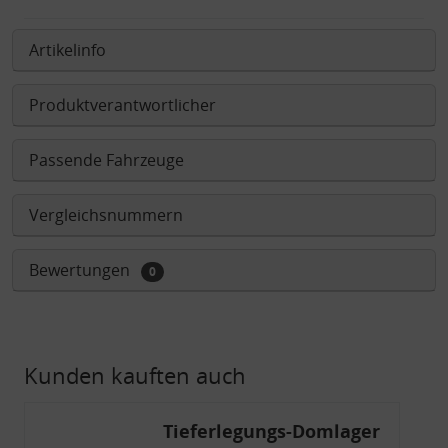
Artikelinfo
Produktverantwortlicher
Passende Fahrzeuge
Vergleichsnummern
Bewertungen
0
Kunden kauften auch
Tieferlegungs-Domlager