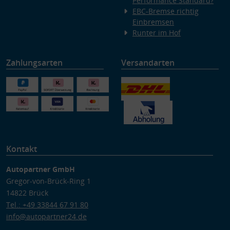
Performance Standard?
EBC-Bremse richtig
Einbremsen
Runter im Hof
Zahlungsarten
Versandarten
Kontakt
Autopartner GmbH
Gregor-von-Brück-Ring 1
14822 Brück
Tel.: +49 33844 67 91 80
info@autopartner24.de