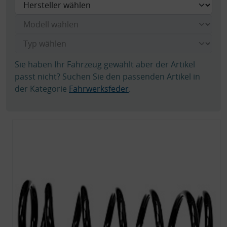
Sie haben Ihr Fahrzeug gewählt aber der Artikel
passt nicht? Suchen Sie den passenden Artikel in
der Kategorie
Fahrwerksfeder
.