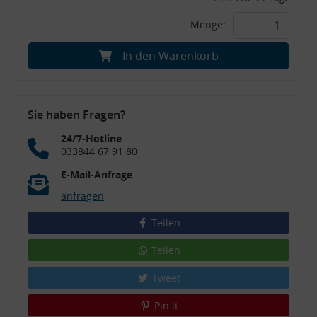
Menge:
In den Warenkorb
Sie haben Fragen?
24/7-Hotline
033844 67 91 80
E-Mail-Anfrage
anfragen
Teilen
Teilen
Tweet
Pin it