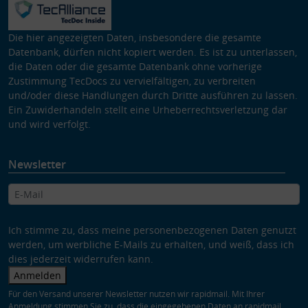
Die hier angezeigten Daten, insbesondere die gesamte
Datenbank, dürfen nicht kopiert werden. Es ist zu unterlassen,
die Daten oder die gesamte Datenbank ohne vorherige
Zustimmung TecDocs zu vervielfältigen, zu verbreiten
und/oder diese Handlungen durch Dritte ausführen zu lassen.
Ein Zuwiderhandeln stellt eine Urheberrechtsverletzung dar
und wird verfolgt.
Newsletter
Ich stimme zu, dass meine personenbezogenen Daten genutzt
werden, um werbliche E-Mails zu erhalten, und weiß, dass ich
dies jederzeit widerrufen kann.
Anmelden
Für den Versand unserer Newsletter nutzen wir rapidmail. Mit Ihrer
Anmeldung stimmen Sie zu, dass die eingegebenen Daten an rapidmail