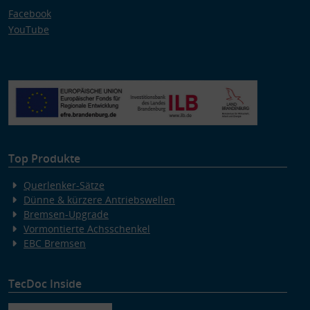
Facebook
YouTube
Top Produkte
Querlenker-Sätze
Dünne & kürzere Antriebswellen
Bremsen-Upgrade
Vormontierte Achsschenkel
EBC Bremsen
TecDoc Inside