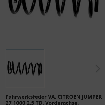
Fahrwerksfeder VA, CITROEN JUMPER
27 1000 2.5 TD, Vorderachse,