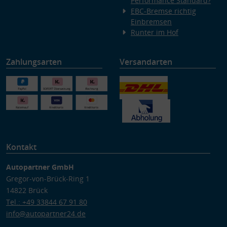
Performance Standard?
EBC-Bremse richtig
Einbremsen
Runter im Hof
Zahlungsarten
Versandarten
Kontakt
Autopartner GmbH
Gregor-von-Brück-Ring 1
14822 Brück
Tel.: +49 33844 67 91 80
info@autopartner24.de