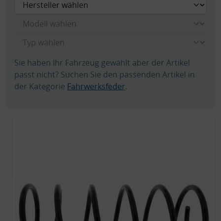
Sie haben Ihr Fahrzeug gewählt aber der Artikel
passt nicht? Suchen Sie den passenden Artikel in
der Kategorie
Fahrwerksfeder
.