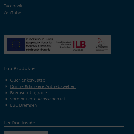
Facebook
YouTube
Top Produkte
Querlenker-Sätze
Dünne & kürzere Antriebswellen
Bremsen-Upgrade
Vormontierte Achsschenkel
EBC Bremsen
TecDoc Inside