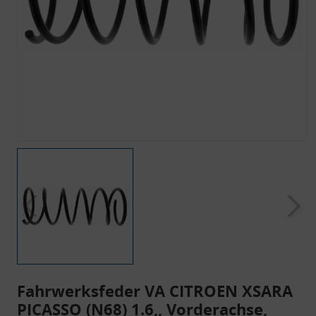
Fahrwerksfeder VA CITROEN XSARA
PICASSO (N68) 1.6,, Vorderachse,