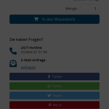
Menge:
In den Warenkorb
Sie haben Fragen?
24/7-Hotline
033844 67 91 80
E-Mail-Anfrage
anfragen
Teilen
Teilen
Tweet
Pin it