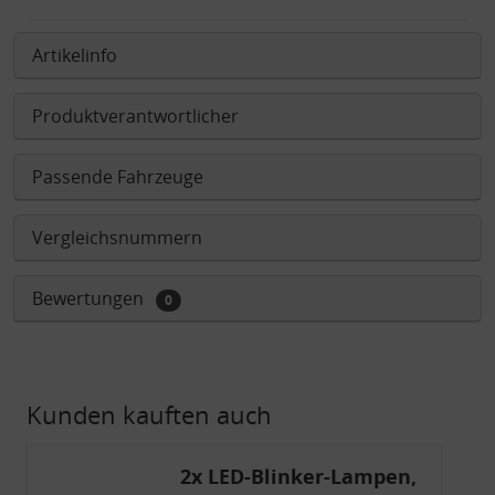
Artikelinfo
Produktverantwortlicher
Passende Fahrzeuge
Vergleichsnummern
Bewertungen
0
Kunden kauften auch
2x LED-Blinker-Lampen,