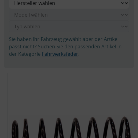
Sie haben Ihr Fahrzeug gewählt aber der Artikel
passt nicht? Suchen Sie den passenden Artikel in
der Kategorie
Fahrwerksfeder
.