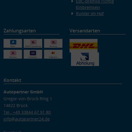
EBC-Bremse richtig
Einbremsen
Runter im Hof
Zahlungsarten
Versandarten
Kontakt
Autopartner GmbH
Gregor-von-Brück-Ring 1
14822 Brück
Tel.: +49 33844 67 91 80
info@autopartner24.de