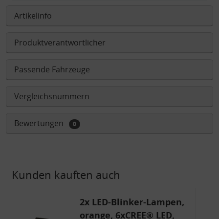
Artikelinfo
Produktverantwortlicher
Passende Fahrzeuge
Vergleichsnummern
Bewertungen
0
Kunden kauften auch
2x LED-Blinker-Lampen,
orange, 6xCREE® LED,