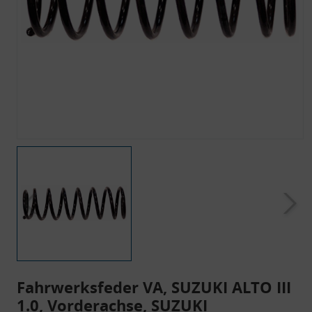
Fahrwerksfeder VA, SUZUKI ALTO III
1.0, Vorderachse, SUZUKI