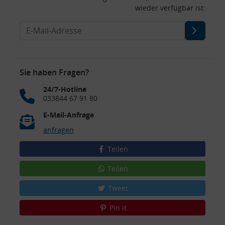
wieder verfügbar ist:
Sie haben Fragen?
24/7-Hotline
033844 67 91 80
E-Mail-Anfrage
anfragen
Teilen
Teilen
Tweet
Pin it