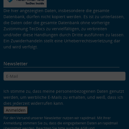
Die hier angezeigten Daten, insbesondere die gesamte
Datenbank, dürfen nicht kopiert werden. Es ist zu unterlassen,
die Daten oder die gesamte Datenbank ohne vorherige
Zustimmung TecDocs zu vervielfältigen, zu verbreiten
und/oder diese Handlungen durch Dritte ausführen zu lassen.
Ein Zuwiderhandeln stellt eine Urheberrechtsverletzung dar
und wird verfolgt.
Newsletter
Ich stimme zu, dass meine personenbezogenen Daten genutzt
werden, um werbliche E-Mails zu erhalten, und weiß, dass ich
dies jederzeit widerrufen kann.
Anmelden
Für den Versand unserer Newsletter nutzen wir rapidmail. Mit Ihrer
Anmeldung stimmen Sie zu, dass die eingegebenen Daten an rapidmail
übermittelt werden. Beachten Sie bitte auch die
AGB
und