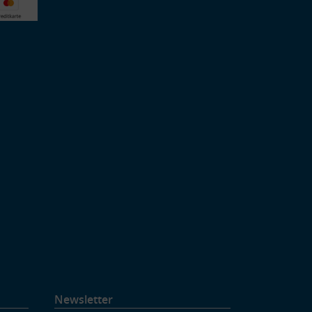
Newsletter