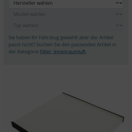
Sie haben Ihr Fahrzeug gewählt aber der Artikel
passt nicht? Suchen Sie den passenden Artikel in
der Kategorie
Filter, Innenraumluft
.