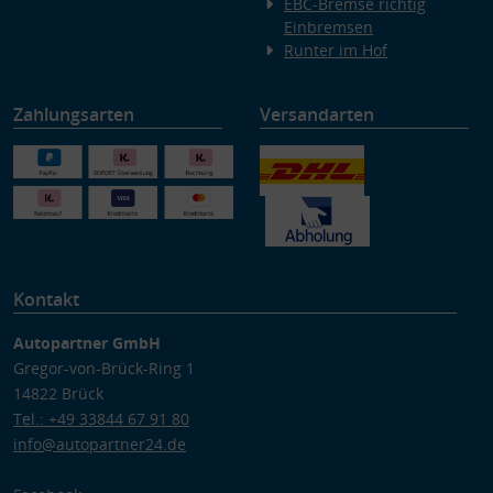
EBC-Bremse richtig
Einbremsen
Runter im Hof
Zahlungsarten
Versandarten
Kontakt
Autopartner GmbH
Gregor-von-Brück-Ring 1
14822 Brück
Tel.: +49 33844 67 91 80
info@autopartner24.de