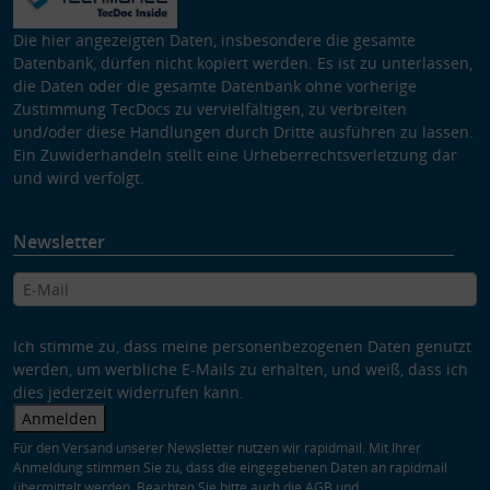
Die hier angezeigten Daten, insbesondere die gesamte
Datenbank, dürfen nicht kopiert werden. Es ist zu unterlassen,
die Daten oder die gesamte Datenbank ohne vorherige
Zustimmung TecDocs zu vervielfältigen, zu verbreiten
und/oder diese Handlungen durch Dritte ausführen zu lassen.
Ein Zuwiderhandeln stellt eine Urheberrechtsverletzung dar
und wird verfolgt.
Newsletter
Ich stimme zu, dass meine personenbezogenen Daten genutzt
werden, um werbliche E-Mails zu erhalten, und weiß, dass ich
dies jederzeit widerrufen kann.
Anmelden
Für den Versand unserer Newsletter nutzen wir rapidmail. Mit Ihrer
Anmeldung stimmen Sie zu, dass die eingegebenen Daten an rapidmail
übermittelt werden. Beachten Sie bitte auch die
AGB
und