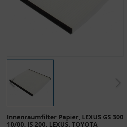
Innenraumfilter Papier, LEXUS GS 300
10/00, IS 200, LEXUS, TOYOTA