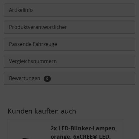
Artikelinfo
Produktverantwortlicher
Passende Fahrzeuge
Vergleichsnummern
Bewertungen
0
Kunden kauften auch
2x LED-Blinker-Lampen,
orange, 6xCREE® LED,