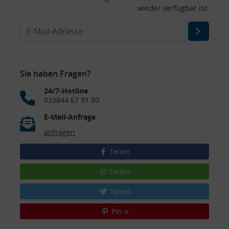
wieder verfügbar ist:
Sie haben Fragen?
24/7-Hotline
033844 67 91 80
E-Mail-Anfrage
anfragen
Teilen
Teilen
Tweet
Pin it