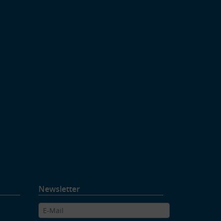
Newsletter