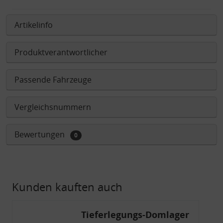
Artikelinfo
Produktverantwortlicher
Passende Fahrzeuge
Vergleichsnummern
Bewertungen
0
Kunden kauften auch
Tieferlegungs-Domlager