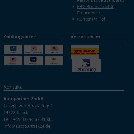
Performance Standard?
EBC-Bremse richtig
Einbremsen
Runter im Hof
Zahlungsarten
Versandarten
Kontakt
Autopartner GmbH
Gregor-von-Brück-Ring 1
14822 Brück
Tel.: +49 33844 67 91 80
info@autopartner24.de