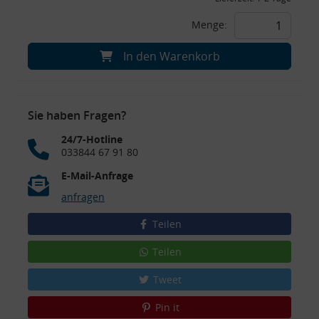
Menge:
In den Warenkorb
Sie haben Fragen?
24/7-Hotline
033844 67 91 80
E-Mail-Anfrage
anfragen
Teilen
Teilen
Tweet
Pin it