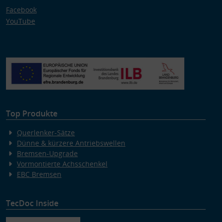
Facebook
YouTube
Top Produkte
Querlenker-Sätze
Dünne & kürzere Antriebswellen
Bremsen-Upgrade
Vormontierte Achsschenkel
EBC Bremsen
TecDoc Inside