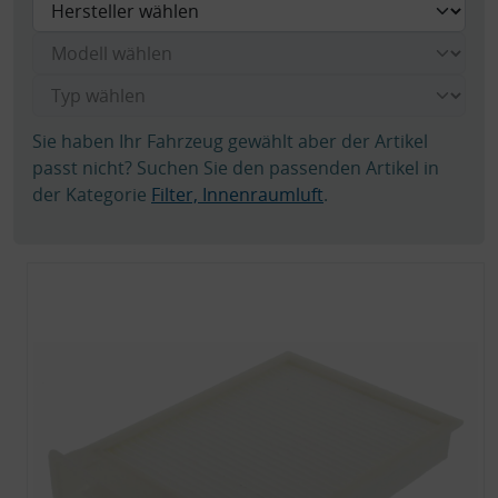
Sie haben Ihr Fahrzeug gewählt aber der Artikel
passt nicht? Suchen Sie den passenden Artikel in
der Kategorie
Filter, Innenraumluft
.