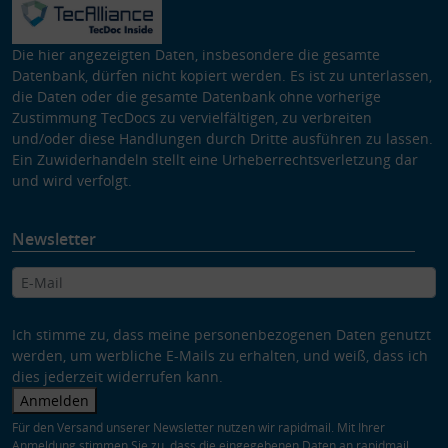
Die hier angezeigten Daten, insbesondere die gesamte
Datenbank, dürfen nicht kopiert werden. Es ist zu unterlassen,
die Daten oder die gesamte Datenbank ohne vorherige
Zustimmung TecDocs zu vervielfältigen, zu verbreiten
und/oder diese Handlungen durch Dritte ausführen zu lassen.
Ein Zuwiderhandeln stellt eine Urheberrechtsverletzung dar
und wird verfolgt.
Newsletter
Ich stimme zu, dass meine personenbezogenen Daten genutzt
werden, um werbliche E-Mails zu erhalten, und weiß, dass ich
dies jederzeit widerrufen kann.
Anmelden
Für den Versand unserer Newsletter nutzen wir rapidmail. Mit Ihrer
Anmeldung stimmen Sie zu, dass die eingegebenen Daten an rapidmail