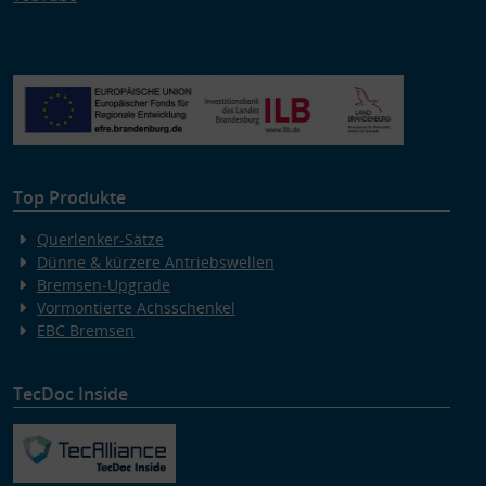
Top Produkte
Querlenker-Sätze
Dünne & kürzere Antriebswellen
Bremsen-Upgrade
Vormontierte Achsschenkel
EBC Bremsen
TecDoc Inside