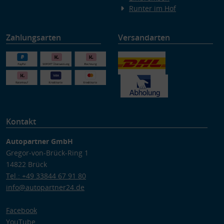
Runter im Hof
Zahlungsarten
Versandarten
Kontakt
Autopartner GmbH
Gregor-von-Brück-Ring 1
14822 Brück
Tel.: +49 33844 67 91 80
info@autopartner24.de
Facebook
YouTube