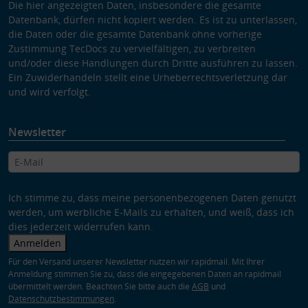
Die hier angezeigten Daten, insbesondere die gesamte
Datenbank, dürfen nicht kopiert werden. Es ist zu unterlassen,
die Daten oder die gesamte Datenbank ohne vorherige
Zustimmung TecDocs zu vervielfältigen, zu verbreiten
und/oder diese Handlungen durch Dritte ausführen zu lassen.
Ein Zuwiderhandeln stellt eine Urheberrechtsverletzung dar
und wird verfolgt.
Newsletter
Ich stimme zu, dass meine personenbezogenen Daten genutzt
werden, um werbliche E-Mails zu erhalten, und weiß, dass ich
dies jederzeit widerrufen kann.
Anmelden
Für den Versand unserer Newsletter nutzen wir rapidmail. Mit Ihrer
Anmeldung stimmen Sie zu, dass die eingegebenen Daten an rapidmail
übermittelt werden. Beachten Sie bitte auch die
AGB
und
Datenschutzbestimmungen
.