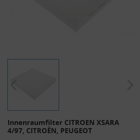
Innenraumfilter CITROEN XSARA
4/97, CITROËN, PEUGEOT