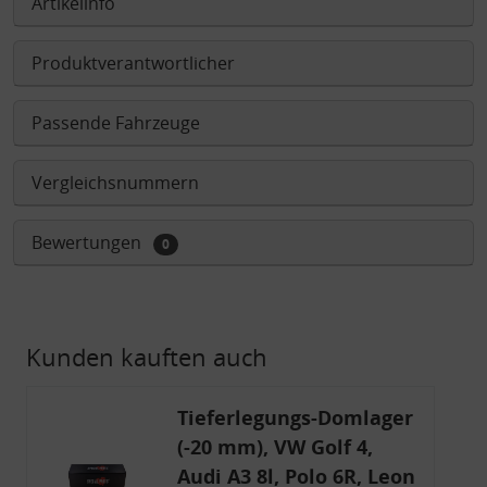
Artikelinfo
Produktverantwortlicher
Passende Fahrzeuge
Vergleichsnummern
Bewertungen
0
Kunden kauften auch
Tieferlegungs-Domlager
(-20 mm), VW Golf 4,
Audi A3 8l, Polo 6R, Leon