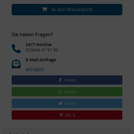
In den Warenkorb
Sie haben Fragen?
24/7-Hotline
033844 67 91 80
E-Mail-Anfrage
anfragen
Teilen
Teilen
Tweet
Pin it