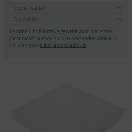
Sie haben Ihr Fahrzeug gewählt aber der Artikel
passt nicht? Suchen Sie den passenden Artikel in
der Kategorie
Filter, Innenraumluft
.