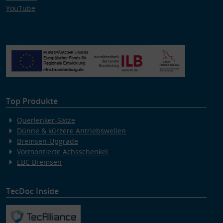
YouTube
Top Produkte
Querlenker-Sätze
Dünne & kürzere Antriebswellen
Bremsen-Upgrade
Vormontierte Achsschenkel
EBC Bremsen
TecDoc Inside