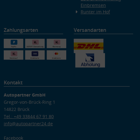
Einbremsen
Runter im Hof
Zahlungsarten
Versandarten
Kontakt
Autopartner GmbH
Gregor-von-Brück-Ring 1
14822 Brück
Tel.: +49 33844 67 91 80
info@autopartner24.de
Facebook