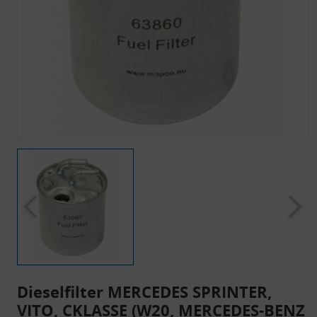
Dieselfilter MERCEDES SPRINTER,
VITO, CKLASSE (W20, MERCEDES-BENZ