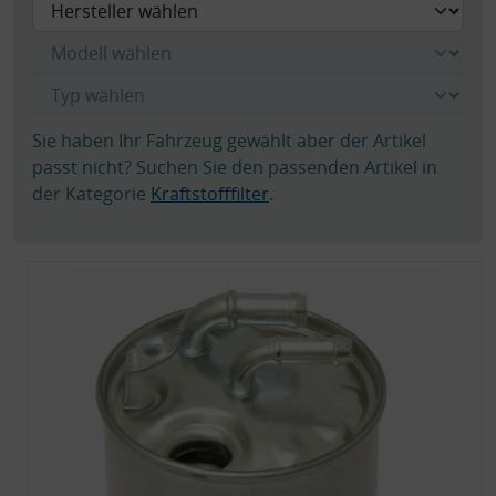
Sie haben Ihr Fahrzeug gewählt aber der Artikel
passt nicht? Suchen Sie den passenden Artikel in
der Kategorie
Kraftstofffilter
.