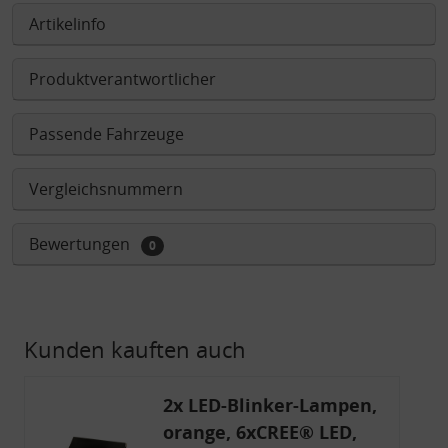
Artikelinfo
Produktverantwortlicher
Passende Fahrzeuge
Vergleichsnummern
Bewertungen
0
Kunden kauften auch
2x LED-Blinker-Lampen,
orange, 6xCREE® LED,