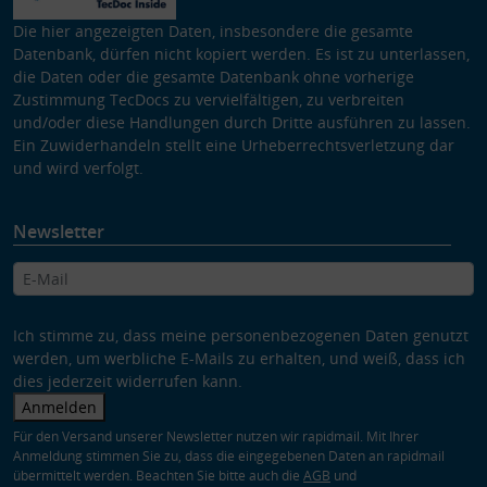
Die hier angezeigten Daten, insbesondere die gesamte
Datenbank, dürfen nicht kopiert werden. Es ist zu unterlassen,
die Daten oder die gesamte Datenbank ohne vorherige
Zustimmung TecDocs zu vervielfältigen, zu verbreiten
und/oder diese Handlungen durch Dritte ausführen zu lassen.
Ein Zuwiderhandeln stellt eine Urheberrechtsverletzung dar
und wird verfolgt.
Newsletter
Ich stimme zu, dass meine personenbezogenen Daten genutzt
werden, um werbliche E-Mails zu erhalten, und weiß, dass ich
dies jederzeit widerrufen kann.
Anmelden
Für den Versand unserer Newsletter nutzen wir rapidmail. Mit Ihrer
Anmeldung stimmen Sie zu, dass die eingegebenen Daten an rapidmail
übermittelt werden. Beachten Sie bitte auch die
AGB
und