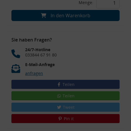
Menge:
In den Warenkorb
Sie haben Fragen?
24/7-Hotline
033844 67 91 80
E-Mail-Anfrage
anfragen
Teilen
Teilen
Tweet
Pin it