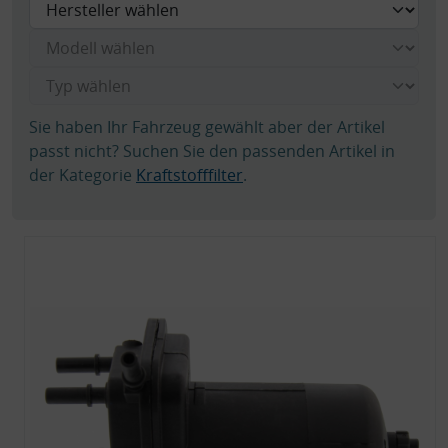
Sie haben Ihr Fahrzeug gewählt aber der Artikel
passt nicht? Suchen Sie den passenden Artikel in
der Kategorie
Kraftstofffilter
.