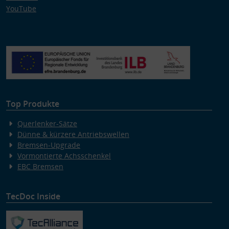
YouTube
Top Produkte
Querlenker-Sätze
Dünne & kürzere Antriebswellen
Bremsen-Upgrade
Vormontierte Achsschenkel
EBC Bremsen
TecDoc Inside