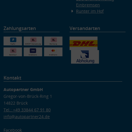
Einbremsen
Runter im Hof
Zahlungsarten
Versandarten
Kontakt
Autopartner GmbH
Gregor-von-Brück-Ring 1
14822 Brück
Tel.: +49 33844 67 91 80
info@autopartner24.de
Facebook