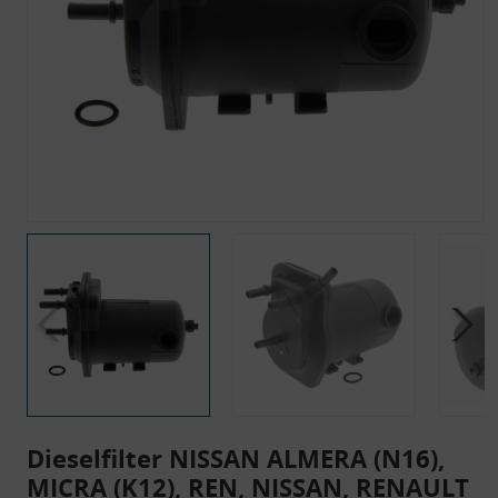
Dieselfilter NISSAN ALMERA (N16),
MICRA (K12), REN, NISSAN, RENAULT