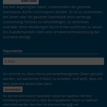
Die hier angezeigten Daten, insbesondere die gesamte
Datenbank, dürfen nicht kopiert werden. Es ist zu unterlassen,
die Daten oder die gesamte Datenbank ohne vorherige
Zustimmung TecDocs zu vervielfältigen, zu verbreiten
und/oder diese Handlungen durch Dritte ausführen zu lassen.
Ein Zuwiderhandeln stellt eine Urheberrechtsverletzung dar
und wird verfolgt.
Newsletter
Ich stimme zu, dass meine personenbezogenen Daten genutzt
werden, um werbliche E-Mails zu erhalten, und weiß, dass ich
dies jederzeit widerrufen kann.
Anmelden
Für den Versand unserer Newsletter nutzen wir rapidmail. Mit Ihrer
Anmeldung stimmen Sie zu, dass die eingegebenen Daten an rapidmail
übermittelt werden. Beachten Sie bitte auch die
AGB
und