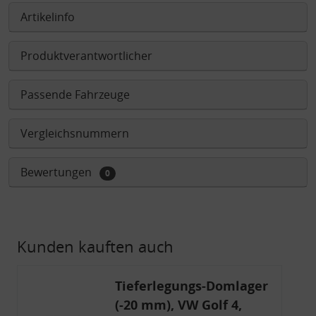
Artikelinfo
Produktverantwortlicher
Passende Fahrzeuge
Vergleichsnummern
Bewertungen
0
Kunden kauften auch
Tieferlegungs-Domlager
(-20 mm), VW Golf 4,