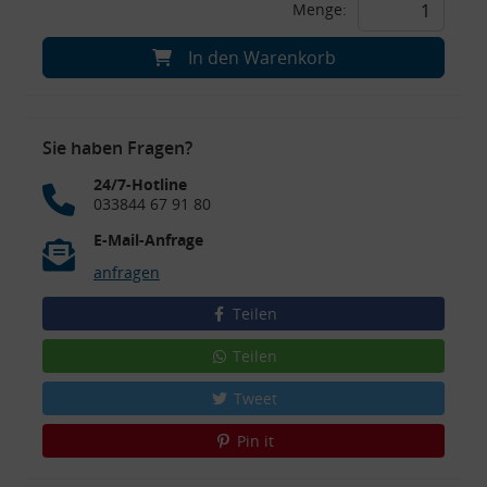
Menge:
In den Warenkorb
Sie haben Fragen?
24/7-Hotline
033844 67 91 80
E-Mail-Anfrage
anfragen
Teilen
Teilen
Tweet
Pin it