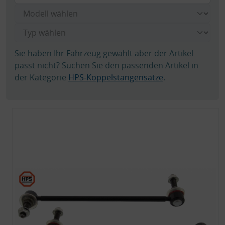
Sie haben Ihr Fahrzeug gewählt aber der Artikel
passt nicht? Suchen Sie den passenden Artikel in
der Kategorie
HPS-Koppelstangensätze
.