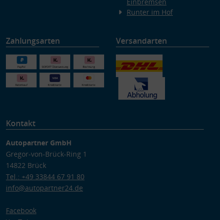
Einbremsen
Runter im Hof
Zahlungsarten
Versandarten
Kontakt
Autopartner GmbH
Gregor-von-Brück-Ring 1
14822 Brück
Tel.: +49 33844 67 91 80
info@autopartner24.de
Facebook