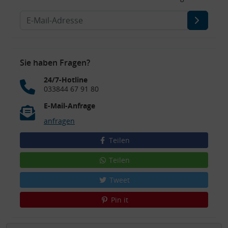
Sie haben Fragen?
24/7-Hotline
033844 67 91 80
E-Mail-Anfrage
anfragen
Teilen
Teilen
Tweet
Pin it