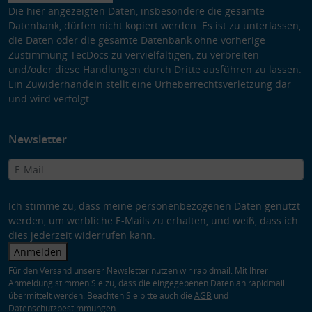
Die hier angezeigten Daten, insbesondere die gesamte
Datenbank, dürfen nicht kopiert werden. Es ist zu unterlassen,
die Daten oder die gesamte Datenbank ohne vorherige
Zustimmung TecDocs zu vervielfältigen, zu verbreiten
und/oder diese Handlungen durch Dritte ausführen zu lassen.
Ein Zuwiderhandeln stellt eine Urheberrechtsverletzung dar
und wird verfolgt.
Newsletter
Ich stimme zu, dass meine personenbezogenen Daten genutzt
werden, um werbliche E-Mails zu erhalten, und weiß, dass ich
dies jederzeit widerrufen kann.
Anmelden
Für den Versand unserer Newsletter nutzen wir rapidmail. Mit Ihrer
Anmeldung stimmen Sie zu, dass die eingegebenen Daten an rapidmail
übermittelt werden. Beachten Sie bitte auch die
AGB
und
Datenschutzbestimmungen
.