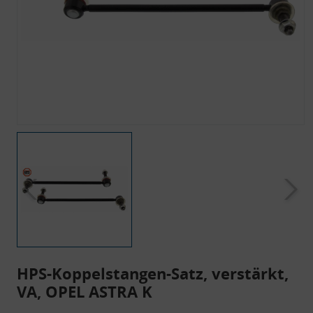
HPS-Koppelstangen-Satz, verstärkt,
VA, OPEL ASTRA K