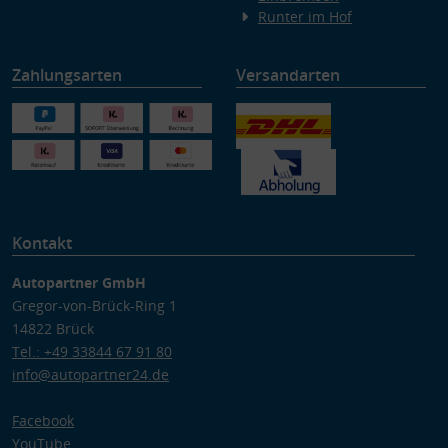
Runter im Hof
Zahlungsarten
Versandarten
Kontakt
Autopartner GmbH
Gregor-von-Brück-Ring 1
14822 Brück
Tel.: +49 33844 67 91 80
info@autopartner24.de
Facebook
YouTube