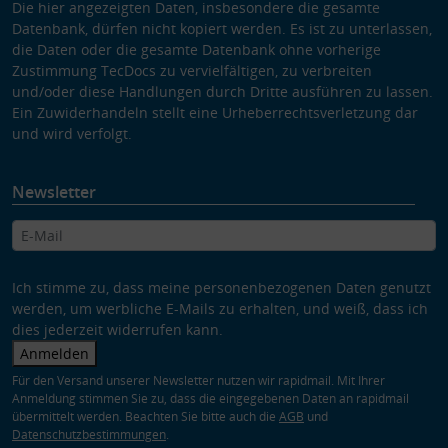
Die hier angezeigten Daten, insbesondere die gesamte
Datenbank, dürfen nicht kopiert werden. Es ist zu unterlassen,
die Daten oder die gesamte Datenbank ohne vorherige
Zustimmung TecDocs zu vervielfältigen, zu verbreiten
und/oder diese Handlungen durch Dritte ausführen zu lassen.
Ein Zuwiderhandeln stellt eine Urheberrechtsverletzung dar
und wird verfolgt.
Newsletter
Ich stimme zu, dass meine personenbezogenen Daten genutzt
werden, um werbliche E-Mails zu erhalten, und weiß, dass ich
dies jederzeit widerrufen kann.
Anmelden
Für den Versand unserer Newsletter nutzen wir rapidmail. Mit Ihrer
Anmeldung stimmen Sie zu, dass die eingegebenen Daten an rapidmail
übermittelt werden. Beachten Sie bitte auch die
AGB
und
Datenschutzbestimmungen
.