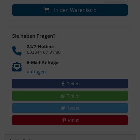
In den Warenkorb
Sie haben Fragen?
24/7-Hotline
033844 67 91 80
E-Mail-Anfrage
anfragen
Teilen
Teilen
Tweet
Pin it