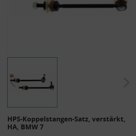
HPS-Koppelstangen-Satz, verstärkt,
HA, BMW 7