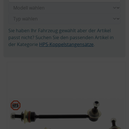
Sie haben Ihr Fahrzeug gewählt aber der Artikel
passt nicht? Suchen Sie den passenden Artikel in
der Kategorie
HPS-Koppelstangensätze
.