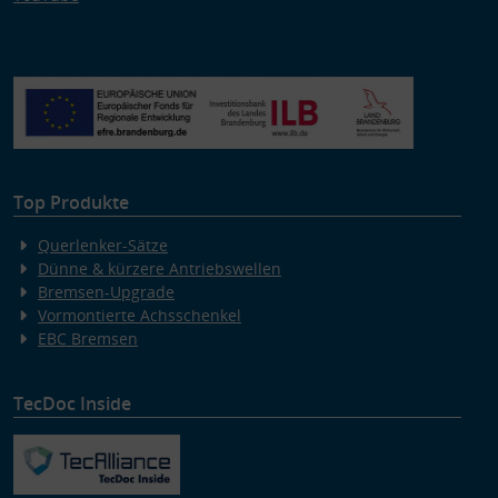
Top Produkte
Querlenker-Sätze
Dünne & kürzere Antriebswellen
Bremsen-Upgrade
Vormontierte Achsschenkel
EBC Bremsen
TecDoc Inside