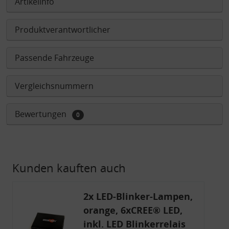
Artikelinfo
Produktverantwortlicher
Passende Fahrzeuge
Vergleichsnummern
Bewertungen
0
Kunden kauften auch
2x LED-Blinker-Lampen,
orange, 6xCREE® LED,
inkl. LED Blinkerrelais