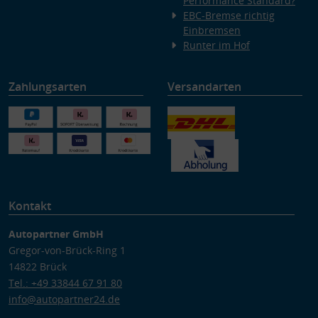
Performance Standard?
EBC-Bremse richtig
Einbremsen
Runter im Hof
Zahlungsarten
Versandarten
Kontakt
Autopartner GmbH
Gregor-von-Brück-Ring 1
14822 Brück
Tel.: +49 33844 67 91 80
info@autopartner24.de