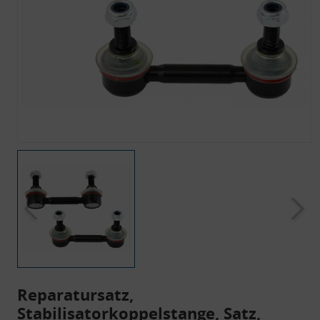
Reparatursatz,
Stabilisatorkoppelstange, Satz,