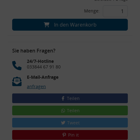
Menge:
In den Warenkorb
Sie haben Fragen?
24/7-Hotline
033844 67 91 80
E-Mail-Anfrage
anfragen
Teilen
Teilen
Tweet
Pin it