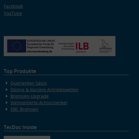
Facebook
YouTube
Top Produkte
Querlenker-Sätze
Dünne & kürzere Antriebswellen
Bremsen-Upgrade
Vormontierte Achsschenkel
EBC Bremsen
TecDoc Inside