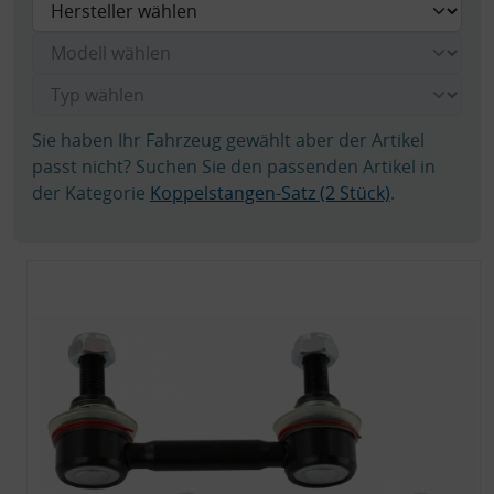
Sie haben Ihr Fahrzeug gewählt aber der Artikel
passt nicht? Suchen Sie den passenden Artikel in
der Kategorie
Koppelstangen-Satz (2 Stück)
.