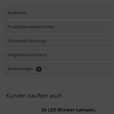
Artikelinfo
Produktverantwortlicher
Passende Fahrzeuge
Vergleichsnummern
Bewertungen
0
Kunden kauften auch
2x LED-Blinker-Lampen,