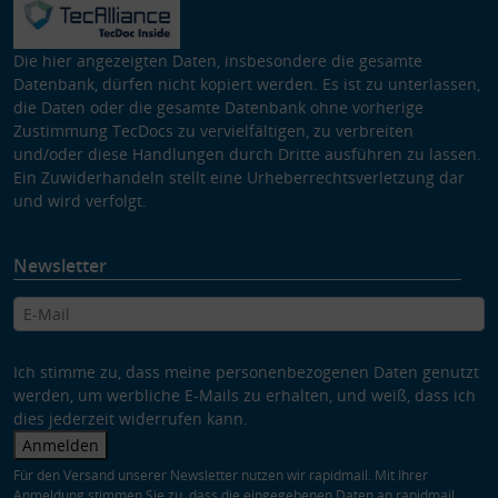
Die hier angezeigten Daten, insbesondere die gesamte
Datenbank, dürfen nicht kopiert werden. Es ist zu unterlassen,
die Daten oder die gesamte Datenbank ohne vorherige
Zustimmung TecDocs zu vervielfältigen, zu verbreiten
und/oder diese Handlungen durch Dritte ausführen zu lassen.
Ein Zuwiderhandeln stellt eine Urheberrechtsverletzung dar
und wird verfolgt.
Newsletter
Ich stimme zu, dass meine personenbezogenen Daten genutzt
werden, um werbliche E-Mails zu erhalten, und weiß, dass ich
dies jederzeit widerrufen kann.
Anmelden
Für den Versand unserer Newsletter nutzen wir rapidmail. Mit Ihrer
Anmeldung stimmen Sie zu, dass die eingegebenen Daten an rapidmail