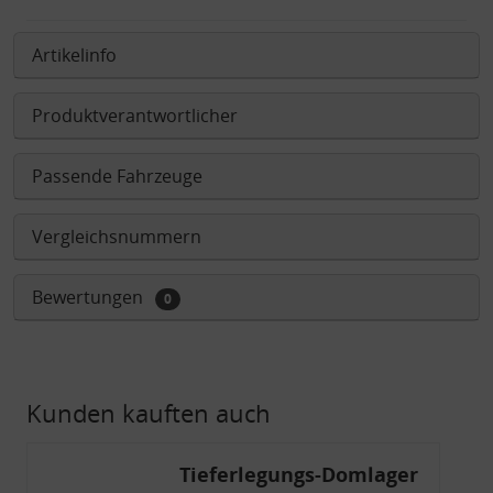
Artikelinfo
Produktverantwortlicher
Passende Fahrzeuge
Vergleichsnummern
Bewertungen
0
Kunden kauften auch
Tieferlegungs-Domlager