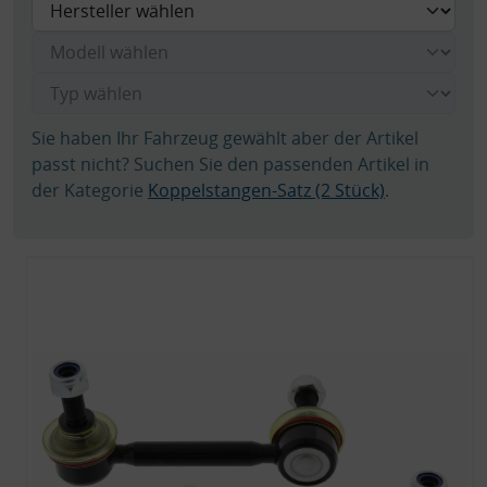
Sie haben Ihr Fahrzeug gewählt aber der Artikel
passt nicht? Suchen Sie den passenden Artikel in
der Kategorie
Koppelstangen-Satz (2 Stück)
.