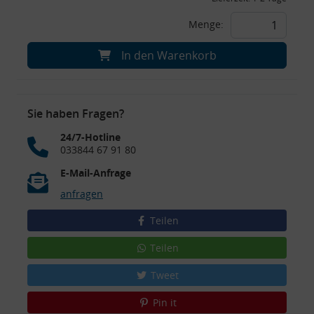
Menge:
In den Warenkorb
Sie haben Fragen?
24/7-Hotline
033844 67 91 80
E-Mail-Anfrage
anfragen
Teilen
Teilen
Tweet
Pin it