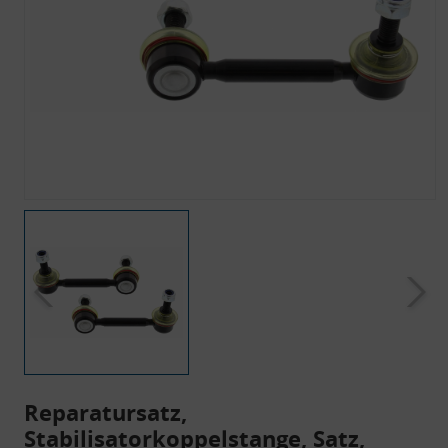
Reparatursatz,
Stabilisatorkoppelstange, Satz,