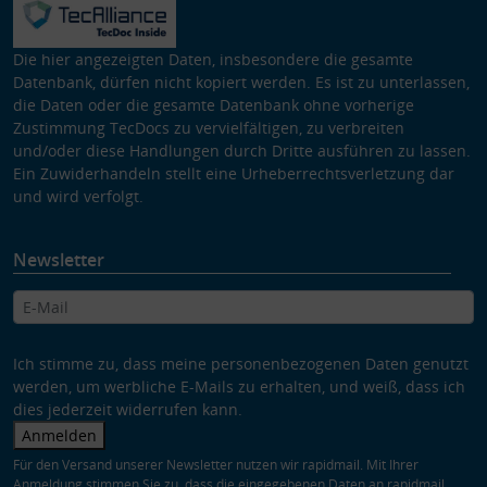
Die hier angezeigten Daten, insbesondere die gesamte
Datenbank, dürfen nicht kopiert werden. Es ist zu unterlassen,
die Daten oder die gesamte Datenbank ohne vorherige
Zustimmung TecDocs zu vervielfältigen, zu verbreiten
und/oder diese Handlungen durch Dritte ausführen zu lassen.
Ein Zuwiderhandeln stellt eine Urheberrechtsverletzung dar
und wird verfolgt.
Newsletter
Ich stimme zu, dass meine personenbezogenen Daten genutzt
werden, um werbliche E-Mails zu erhalten, und weiß, dass ich
dies jederzeit widerrufen kann.
Anmelden
Für den Versand unserer Newsletter nutzen wir rapidmail. Mit Ihrer
Anmeldung stimmen Sie zu, dass die eingegebenen Daten an rapidmail