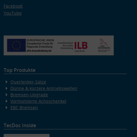
Facebook
YouTube
Top Produkte
Querlenker-Sätze
Dünne & kürzere Antriebswellen
Bremsen-Upgrade
Vormontierte Achsschenkel
EBC Bremsen
TecDoc Inside