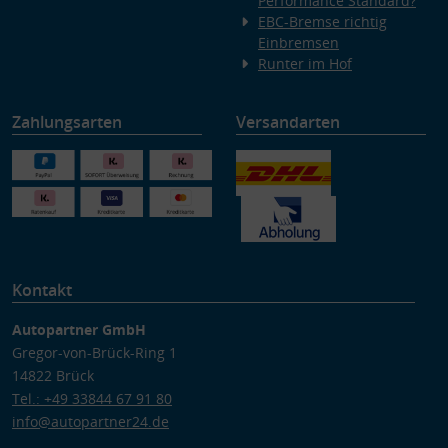
Performance Standard?
EBC-Bremse richtig
Einbremsen
Runter im Hof
Zahlungsarten
Versandarten
Kontakt
Autopartner GmbH
Gregor-von-Brück-Ring 1
14822 Brück
Tel.: +49 33844 67 91 80
info@autopartner24.de