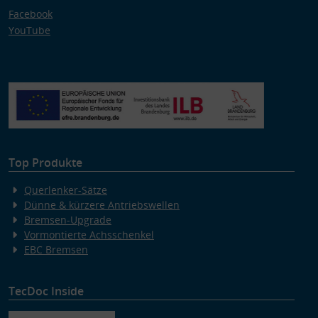
Facebook
YouTube
Top Produkte
Querlenker-Sätze
Dünne & kürzere Antriebswellen
Bremsen-Upgrade
Vormontierte Achsschenkel
EBC Bremsen
TecDoc Inside