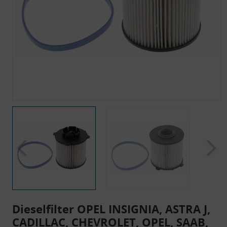
Dieselfilter OPEL INSIGNIA, ASTRA J,
CADILLAC, CHEVROLET, OPEL, SAAB,