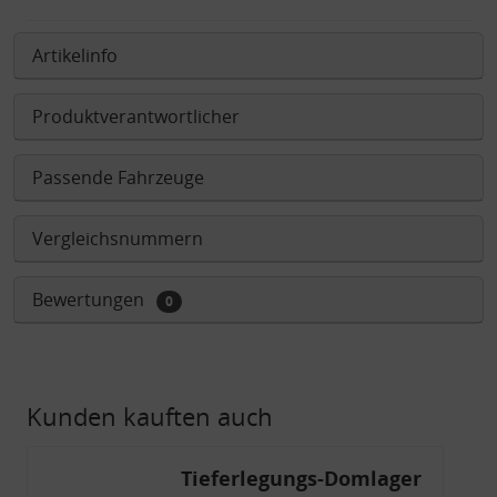
Artikelinfo
Produktverantwortlicher
Passende Fahrzeuge
Vergleichsnummern
Bewertungen
0
Kunden kauften auch
Tieferlegungs-Domlager