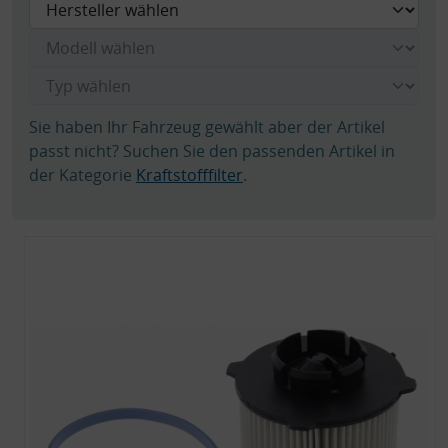
Sie haben Ihr Fahrzeug gewählt aber der Artikel
passt nicht? Suchen Sie den passenden Artikel in
der Kategorie
Kraftstofffilter
.