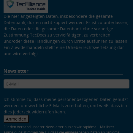
Die hier angezeigten Daten, insbesondere die gesamte
Datenbank, dürfen nicht kopiert werden. Es ist zu unterlassen,
die Daten oder die gesamte Datenbank ohne vorherige
Zustimmung TecDocs zu vervielfältigen, zu verbreiten
und/oder diese Handlungen durch Dritte ausführen zu lassen.
Ein Zuwiderhandeln stellt eine Urheberrechtsverletzung dar
und wird verfolgt.
Newsletter
Ich stimme zu, dass meine personenbezogenen Daten genutzt
werden, um werbliche E-Mails zu erhalten, und weiß, dass ich
dies jederzeit widerrufen kann.
Anmelden
Für den Versand unserer Newsletter nutzen wir rapidmail. Mit Ihrer
Anmeldung stimmen Sie zu, dass die eingegebenen Daten an rapidmail