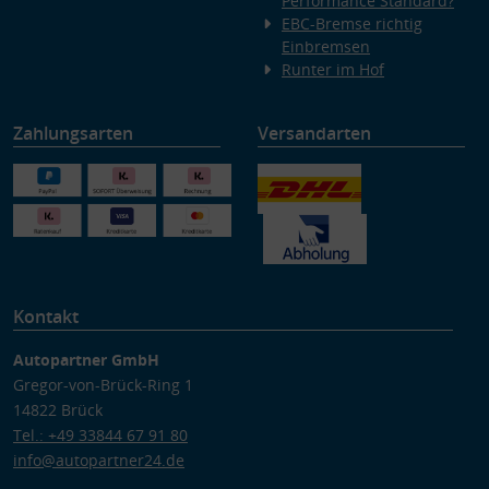
Performance Standard?
EBC-Bremse richtig
Einbremsen
Runter im Hof
Zahlungsarten
Versandarten
Kontakt
Autopartner GmbH
Gregor-von-Brück-Ring 1
14822 Brück
Tel.: +49 33844 67 91 80
info@autopartner24.de