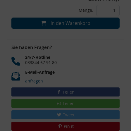
Menge:
In den Warenkorb
Sie haben Fragen?
24/7-Hotline
033844 67 91 80
E-Mail-Anfrage
anfragen
Teilen
Teilen
Tweet
Pin it