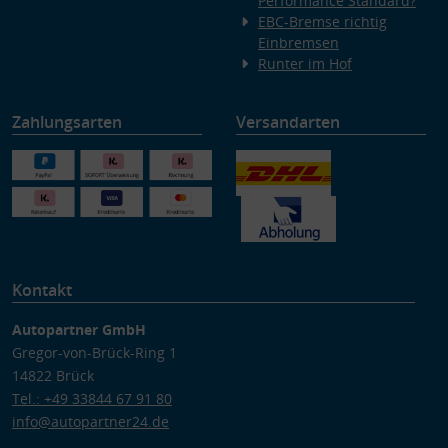
Performance Standard?
EBC-Bremse richtig
Einbremsen
Runter im Hof
Zahlungsarten
Versandarten
Kontakt
Autopartner GmbH
Gregor-von-Brück-Ring 1
14822 Brück
Tel.: +49 33844 67 91 80
info@autopartner24.de