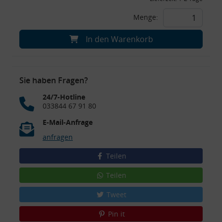
Menge:
In den Warenkorb
Sie haben Fragen?
24/7-Hotline
033844 67 91 80
E-Mail-Anfrage
anfragen
Teilen
Teilen
Tweet
Pin it