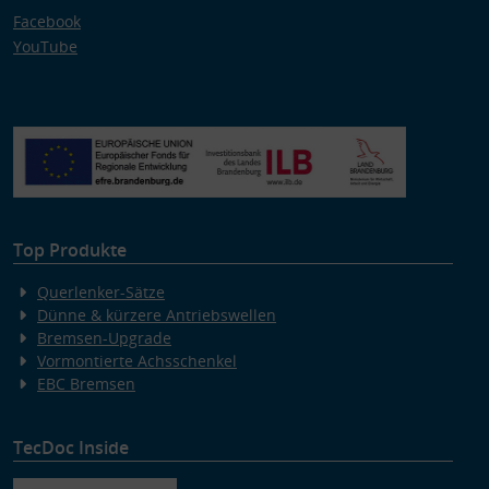
Facebook
YouTube
Top Produkte
Querlenker-Sätze
Dünne & kürzere Antriebswellen
Bremsen-Upgrade
Vormontierte Achsschenkel
EBC Bremsen
TecDoc Inside