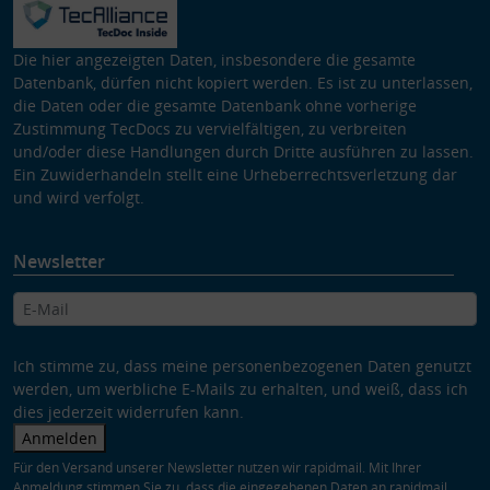
Die hier angezeigten Daten, insbesondere die gesamte
Datenbank, dürfen nicht kopiert werden. Es ist zu unterlassen,
die Daten oder die gesamte Datenbank ohne vorherige
Zustimmung TecDocs zu vervielfältigen, zu verbreiten
und/oder diese Handlungen durch Dritte ausführen zu lassen.
Ein Zuwiderhandeln stellt eine Urheberrechtsverletzung dar
und wird verfolgt.
Newsletter
Ich stimme zu, dass meine personenbezogenen Daten genutzt
werden, um werbliche E-Mails zu erhalten, und weiß, dass ich
dies jederzeit widerrufen kann.
Anmelden
Für den Versand unserer Newsletter nutzen wir rapidmail. Mit Ihrer
Anmeldung stimmen Sie zu, dass die eingegebenen Daten an rapidmail