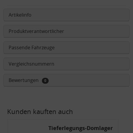
Artikelinfo
Produktverantwortlicher
Passende Fahrzeuge
Vergleichsnummern
Bewertungen
0
Kunden kauften auch
Tieferlegungs-Domlager