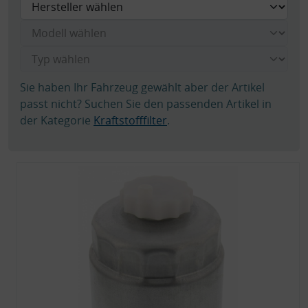
Sie haben Ihr Fahrzeug gewählt aber der Artikel
passt nicht? Suchen Sie den passenden Artikel in
der Kategorie
Kraftstofffilter
.