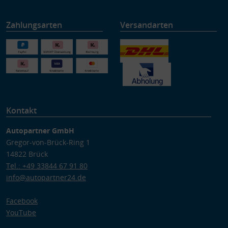
Zahlungsarten
Versandarten
Kontakt
Autopartner GmbH
Gregor-von-Brück-Ring 1
14822 Brück
Tel.: +49 33844 67 91 80
info@autopartner24.de
Facebook
YouTube