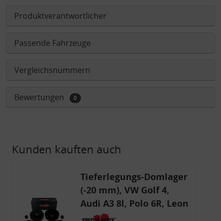
Produktverantwortlicher
Passende Fahrzeuge
Vergleichsnummern
Bewertungen
0
Kunden kauften auch
Tieferlegungs-Domlager
(-20 mm), VW Golf 4,
Audi A3 8l, Polo 6R, Leon