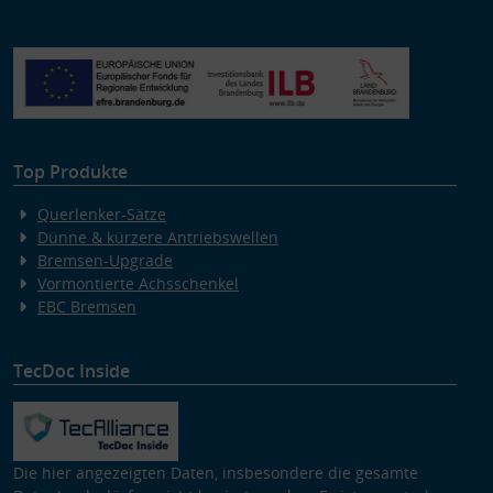
Top Produkte
Querlenker-Sätze
Dünne & kürzere Antriebswellen
Bremsen-Upgrade
Vormontierte Achsschenkel
EBC Bremsen
TecDoc Inside
Die hier angezeigten Daten, insbesondere die gesamte