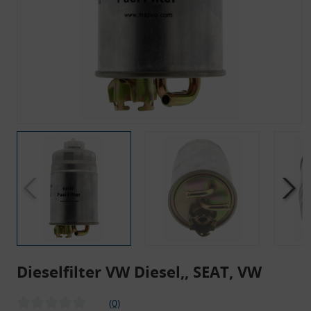
Dieselfilter VW Diesel,, SEAT, VW
(0)