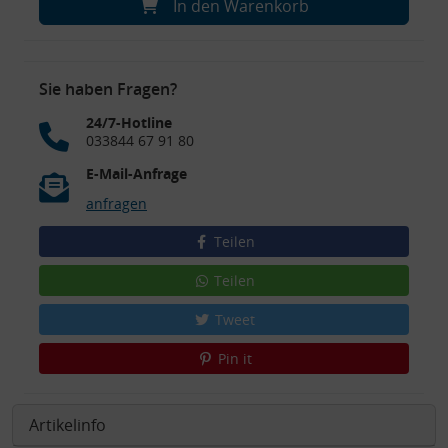
In den Warenkorb
Sie haben Fragen?
24/7-Hotline
033844 67 91 80
E-Mail-Anfrage
anfragen
Teilen
Teilen
Tweet
Pin it
Artikelinfo