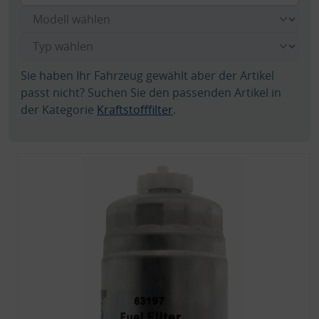
Sie haben Ihr Fahrzeug gewählt aber der Artikel
passt nicht? Suchen Sie den passenden Artikel in
der Kategorie
Kraftstofffilter
.