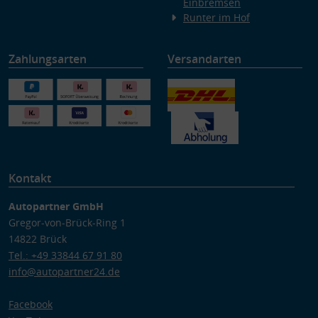
Einbremsen
Runter im Hof
Zahlungsarten
Versandarten
Kontakt
Autopartner GmbH
Gregor-von-Brück-Ring 1
14822 Brück
Tel.: +49 33844 67 91 80
info@autopartner24.de
Facebook