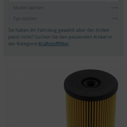
Sie haben Ihr Fahrzeug gewählt aber der Artikel
passt nicht? Suchen Sie den passenden Artikel in
der Kategorie
Kraftstofffilter
.