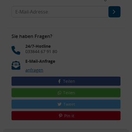
Sie haben Fragen?
24/7-Hotline
033844 67 91 80
E-Mail-Anfrage
anfragen
Teilen
Teilen
Tweet
Pin it