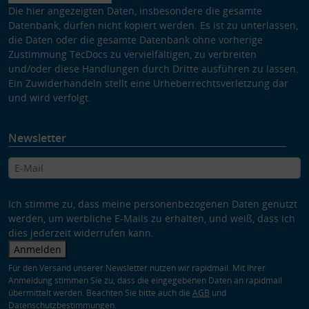
Die hier angezeigten Daten, insbesondere die gesamte
Datenbank, dürfen nicht kopiert werden. Es ist zu unterlassen,
die Daten oder die gesamte Datenbank ohne vorherige
Zustimmung TecDocs zu vervielfältigen, zu verbreiten
und/oder diese Handlungen durch Dritte ausführen zu lassen.
Ein Zuwiderhandeln stellt eine Urheberrechtsverletzung dar
und wird verfolgt.
Newsletter
Ich stimme zu, dass meine personenbezogenen Daten genutzt
werden, um werbliche E-Mails zu erhalten, und weiß, dass ich
dies jederzeit widerrufen kann.
Anmelden
Für den Versand unserer Newsletter nutzen wir rapidmail. Mit Ihrer
Anmeldung stimmen Sie zu, dass die eingegebenen Daten an rapidmail
übermittelt werden. Beachten Sie bitte auch die
AGB
und
Datenschutzbestimmungen
.