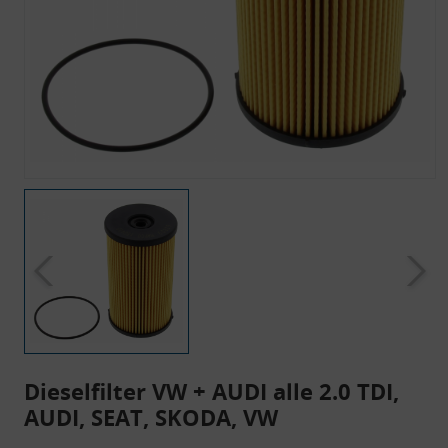
Dieselfilter VW + AUDI alle 2.0 TDI,
AUDI, SEAT, SKODA, VW