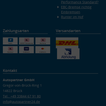
Performance Standard?
EBC-Bremse richtig
Einbremsen
Runter im Hof
Zahlungsarten
Versandarten
Kontakt
Autopartner GmbH
Gregor-von-Brück-Ring 1
14822 Brück
Tel.: +49 33844 67 91 80
info@autopartner24.de