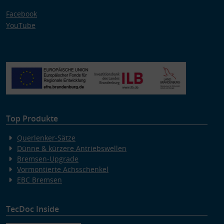
Facebook
YouTube
Top Produkte
Querlenker-Sätze
Dünne & kürzere Antriebswellen
Bremsen-Upgrade
Vormontierte Achsschenkel
EBC Bremsen
TecDoc Inside