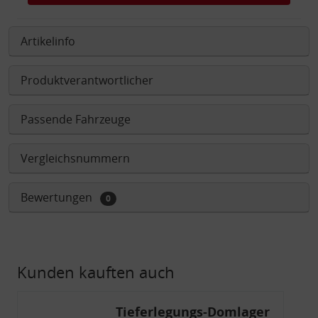
Artikelinfo
Produktverantwortlicher
Passende Fahrzeuge
Vergleichsnummern
Bewertungen
0
Kunden kauften auch
Tieferlegungs-Domlager