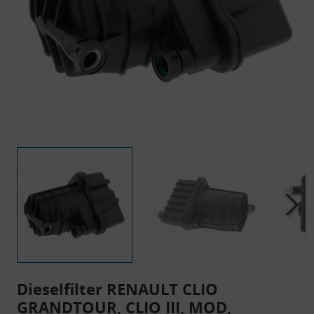
Dieselfilter RENAULT CLIO
GRANDTOUR, CLIO III, MOD,