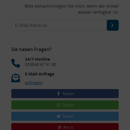
Bitte benachrichtigen Sie mich, wenn der Artikel
wieder verfügbar ist:
Sie haben Fragen?
24/7-Hotline
033844 67 91 80
E-Mail-Anfrage
anfragen
Teilen
Teilen
Tweet
Pin it