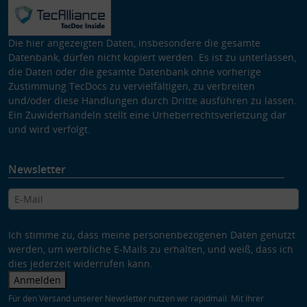
Die hier angezeigten Daten, insbesondere die gesamte
Datenbank, dürfen nicht kopiert werden. Es ist zu unterlassen,
die Daten oder die gesamte Datenbank ohne vorherige
Zustimmung TecDocs zu vervielfältigen, zu verbreiten
und/oder diese Handlungen durch Dritte ausführen zu lassen.
Ein Zuwiderhandeln stellt eine Urheberrechtsverletzung dar
und wird verfolgt.
Newsletter
Ich stimme zu, dass meine personenbezogenen Daten genutzt
werden, um werbliche E-Mails zu erhalten, und weiß, dass ich
dies jederzeit widerrufen kann.
Anmelden
Für den Versand unserer Newsletter nutzen wir rapidmail. Mit Ihrer