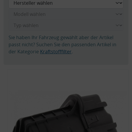
Sie haben Ihr Fahrzeug gewählt aber der Artikel
passt nicht? Suchen Sie den passenden Artikel in
der Kategorie
Kraftstofffilter
.