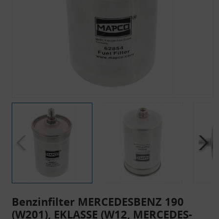
Benzinfilter MERCEDESBENZ 190
(W201), EKLASSE (W12, MERCEDES-