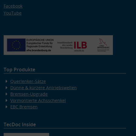
Facebook
YouTube
Top Produkte
Querlenker-Sätze
Dünne & kürzere Antriebswellen
Bremsen-Upgrade
Vormontierte Achsschenkel
EBC Bremsen
TecDoc Inside