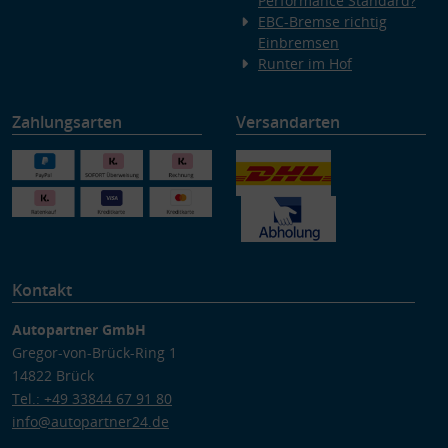
Performance Standard?
EBC-Bremse richtig
Einbremsen
Runter im Hof
Zahlungsarten
Versandarten
Kontakt
Autopartner GmbH
Gregor-von-Brück-Ring 1
14822 Brück
Tel.: +49 33844 67 91 80
info@autopartner24.de