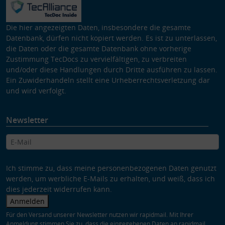
Die hier angezeigten Daten, insbesondere die gesamte
Datenbank, dürfen nicht kopiert werden. Es ist zu unterlassen,
die Daten oder die gesamte Datenbank ohne vorherige
Zustimmung TecDocs zu vervielfältigen, zu verbreiten
und/oder diese Handlungen durch Dritte ausführen zu lassen.
Ein Zuwiderhandeln stellt eine Urheberrechtsverletzung dar
und wird verfolgt.
Newsletter
Ich stimme zu, dass meine personenbezogenen Daten genutzt
werden, um werbliche E-Mails zu erhalten, und weiß, dass ich
dies jederzeit widerrufen kann.
Anmelden
Für den Versand unserer Newsletter nutzen wir rapidmail. Mit Ihrer
Anmeldung stimmen Sie zu, dass die eingegebenen Daten an rapidmail