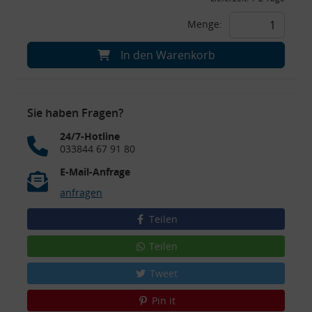
Menge:
In den Warenkorb
Sie haben Fragen?
24/7-Hotline
033844 67 91 80
E-Mail-Anfrage
anfragen
Teilen
Teilen
Tweet
Pin it