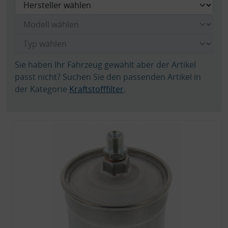
Sie haben Ihr Fahrzeug gewählt aber der Artikel
passt nicht? Suchen Sie den passenden Artikel in
der Kategorie
Kraftstofffilter
.