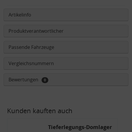
Artikelinfo
Produktverantwortlicher
Passende Fahrzeuge
Vergleichsnummern
Bewertungen
0
Kunden kauften auch
Tieferlegungs-Domlager