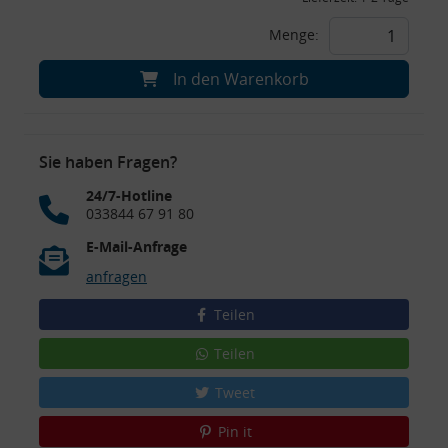
Menge:
In den Warenkorb
Sie haben Fragen?
24/7-Hotline
033844 67 91 80
E-Mail-Anfrage
anfragen
Teilen
Teilen
Tweet
Pin it