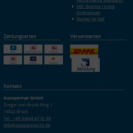
Performance Standard?
EBC-Bremse richtig
Einbremsen
Runter im Hof
Zahlungsarten
Versandarten
Kontakt
Autopartner GmbH
Gregor-von-Brück-Ring 1
14822 Brück
Tel.: +49 33844 67 91 80
info@autopartner24.de