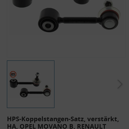
HPS-Koppelstangen-Satz, verstärkt,
HA, OPEL MOVANO B, RENAULT