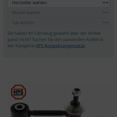
Sie haben Ihr Fahrzeug gewählt aber der Artikel
passt nicht? Suchen Sie den passenden Artikel in
der Kategorie
HPS-Koppelstangensätze
.