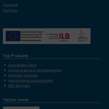
Facebook
YouTube
Top Produkte
Querlenker-Sätze
Dünne & kürzere Antriebswellen
Bremsen-Upgrade
Vormontierte Achsschenkel
EBC Bremsen
TecDoc Inside