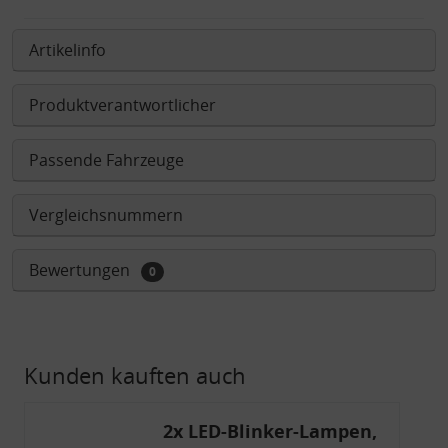
Artikelinfo
Produktverantwortlicher
Passende Fahrzeuge
Vergleichsnummern
Bewertungen
0
Kunden kauften auch
2x LED-Blinker-Lampen,