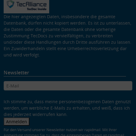
Die hier angezeigten Daten, insbesondere die gesamte
Datenbank, dürfen nicht kopiert werden. Es ist zu unterlassen,
die Daten oder die gesamte Datenbank ohne vorherige
Zustimmung TecDocs zu vervielfältigen, zu verbreiten
und/oder diese Handlungen durch Dritte ausführen zu lassen.
Ein Zuwiderhandeln stellt eine Urheberrechtsverletzung dar
und wird verfolgt.
Newsletter
Ich stimme zu, dass meine personenbezogenen Daten genutzt
werden, um werbliche E-Mails zu erhalten, und weiß, dass ich
dies jederzeit widerrufen kann.
Anmelden
Für den Versand unserer Newsletter nutzen wir rapidmail. Mit Ihrer
Anmeldung stimmen Sie zu, dass die eingegebenen Daten an rapidmail