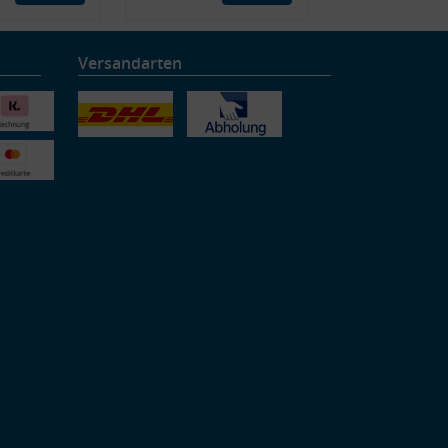
Versandarten