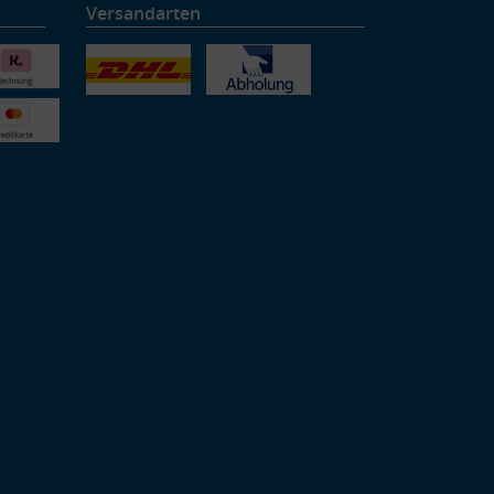
Versandarten