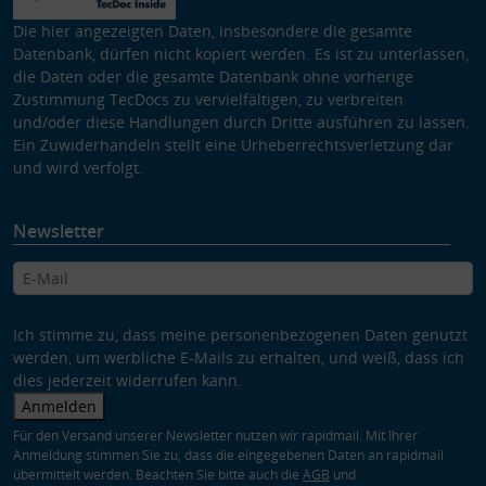
Die hier angezeigten Daten, insbesondere die gesamte
Datenbank, dürfen nicht kopiert werden. Es ist zu unterlassen,
die Daten oder die gesamte Datenbank ohne vorherige
Zustimmung TecDocs zu vervielfältigen, zu verbreiten
und/oder diese Handlungen durch Dritte ausführen zu lassen.
Ein Zuwiderhandeln stellt eine Urheberrechtsverletzung dar
und wird verfolgt.
Newsletter
Ich stimme zu, dass meine personenbezogenen Daten genutzt
werden, um werbliche E-Mails zu erhalten, und weiß, dass ich
dies jederzeit widerrufen kann.
Anmelden
Für den Versand unserer Newsletter nutzen wir rapidmail. Mit Ihrer
Anmeldung stimmen Sie zu, dass die eingegebenen Daten an rapidmail
übermittelt werden. Beachten Sie bitte auch die
AGB
und