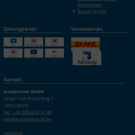
Einbremsen
Runter im Hof
Zahlungsarten
Versandarten
Kontakt
Autopartner GmbH
Gregor-von-Brück-Ring 1
14822 Brück
Tel.: +49 33844 67 91 80
info@autopartner24.de
Facebook