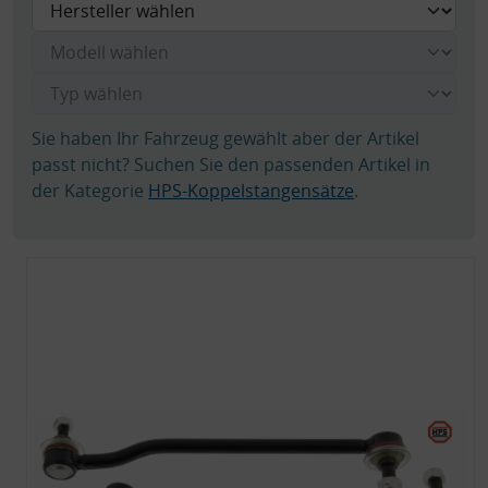
Sie haben Ihr Fahrzeug gewählt aber der Artikel
passt nicht? Suchen Sie den passenden Artikel in
der Kategorie
HPS-Koppelstangensätze
.