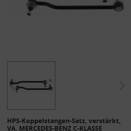
HPS-Koppelstangen-Satz, verstärkt,
VA, MERCEDES-BENZ C-KLASSE