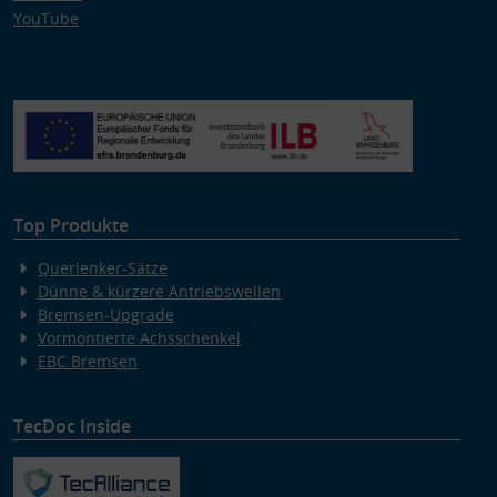
YouTube
Top Produkte
Querlenker-Sätze
Dünne & kürzere Antriebswellen
Bremsen-Upgrade
Vormontierte Achsschenkel
EBC Bremsen
TecDoc Inside