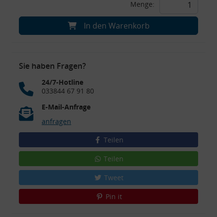
Menge:
In den Warenkorb
Sie haben Fragen?
24/7-Hotline
033844 67 91 80
E-Mail-Anfrage
anfragen
Teilen
Teilen
Tweet
Pin it