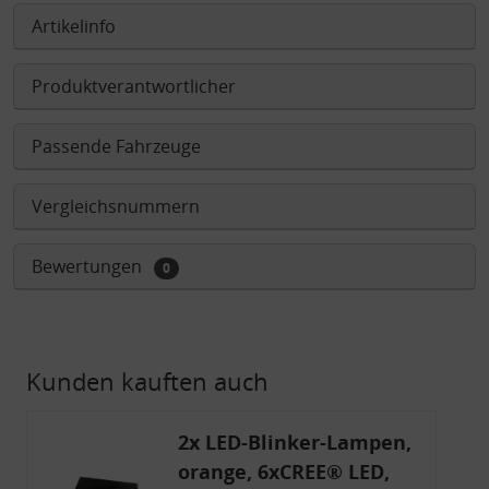
Artikelinfo
Produktverantwortlicher
Passende Fahrzeuge
Vergleichsnummern
Bewertungen
0
Kunden kauften auch
2x LED-Blinker-Lampen,
orange, 6xCREE® LED,