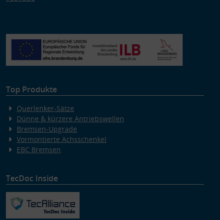
Top Produkte
Querlenker-Sätze
Dünne & kürzere Antriebswellen
Bremsen-Upgrade
Vormontierte Achsschenkel
EBC Bremsen
TecDoc Inside