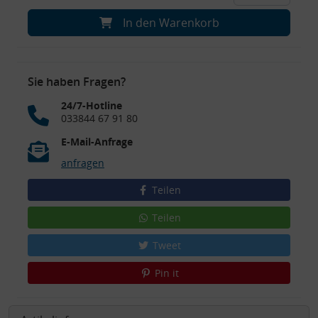
In den Warenkorb
Sie haben Fragen?
24/7-Hotline
033844 67 91 80
E-Mail-Anfrage
anfragen
Teilen
Teilen
Tweet
Pin it