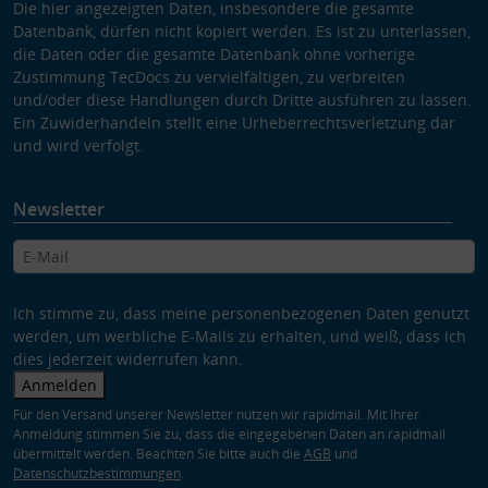
Die hier angezeigten Daten, insbesondere die gesamte
Datenbank, dürfen nicht kopiert werden. Es ist zu unterlassen,
die Daten oder die gesamte Datenbank ohne vorherige
Zustimmung TecDocs zu vervielfältigen, zu verbreiten
und/oder diese Handlungen durch Dritte ausführen zu lassen.
Ein Zuwiderhandeln stellt eine Urheberrechtsverletzung dar
und wird verfolgt.
Newsletter
Ich stimme zu, dass meine personenbezogenen Daten genutzt
werden, um werbliche E-Mails zu erhalten, und weiß, dass ich
dies jederzeit widerrufen kann.
Anmelden
Für den Versand unserer Newsletter nutzen wir rapidmail. Mit Ihrer
Anmeldung stimmen Sie zu, dass die eingegebenen Daten an rapidmail
übermittelt werden. Beachten Sie bitte auch die
AGB
und
Datenschutzbestimmungen
.