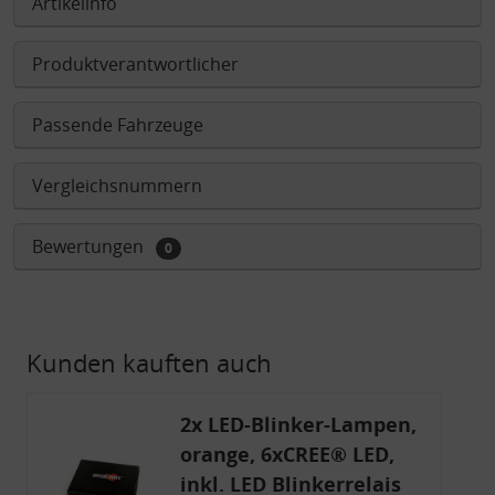
Artikelinfo
Produktverantwortlicher
Passende Fahrzeuge
Vergleichsnummern
Bewertungen
0
Kunden kauften auch
2x LED-Blinker-Lampen,
orange, 6xCREE® LED,
inkl. LED Blinkerrelais