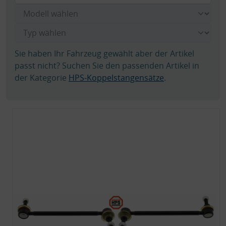
Sie haben Ihr Fahrzeug gewählt aber der Artikel
passt nicht? Suchen Sie den passenden Artikel in
der Kategorie
HPS-Koppelstangensätze
.