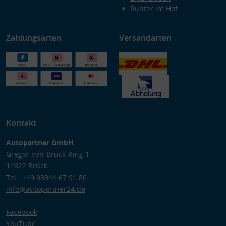
Runter im Hof
Zahlungsarten
Versandarten
Kontakt
Autopartner GmbH
Gregor-von-Brück-Ring 1
14822 Brück
Tel.: +49 33844 67 91 80
info@autopartner24.de
Facebook
YouTube