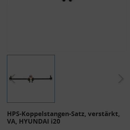
HPS-Koppelstangen-Satz, verstärkt,
VA, HYUNDAI i20