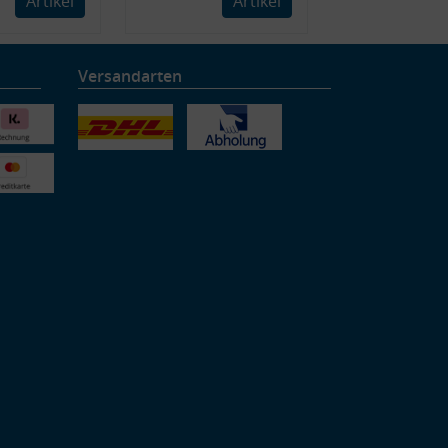
Artikel
Artikel
Versandarten