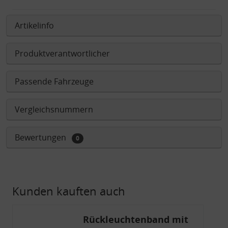
Artikelinfo
Produktverantwortlicher
Passende Fahrzeuge
Vergleichsnummern
Bewertungen
0
Kunden kauften auch
Rückleuchtenband mit