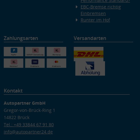
Performance Standard?
EBC-Bremse richtig
Einbremsen
Runter im Hof
Zahlungsarten
Versandarten
Kontakt
Autopartner GmbH
Gregor-von-Brück-Ring 1
14822 Brück
Tel.: +49 33844 67 91 80
info@autopartner24.de