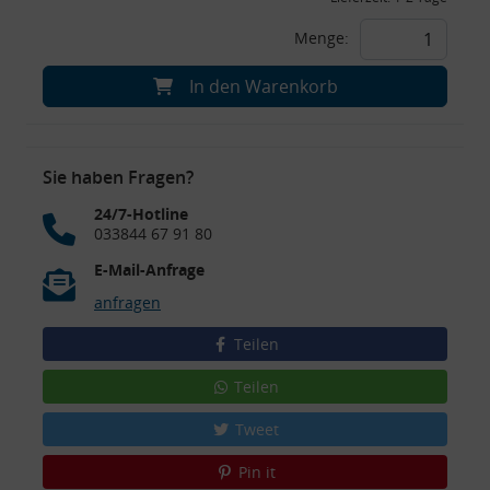
Menge:
In den Warenkorb
Sie haben Fragen?
24/7-Hotline
033844 67 91 80
E-Mail-Anfrage
anfragen
Teilen
Teilen
Tweet
Pin it