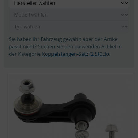
Sie haben Ihr Fahrzeug gewählt aber der Artikel
passt nicht? Suchen Sie den passenden Artikel in
der Kategorie
Koppelstangen-Satz (2 Stück)
.