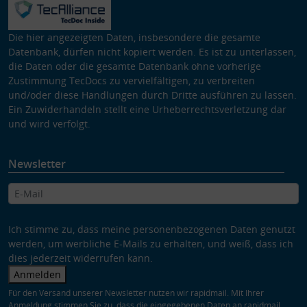
Die hier angezeigten Daten, insbesondere die gesamte
Datenbank, dürfen nicht kopiert werden. Es ist zu unterlassen,
die Daten oder die gesamte Datenbank ohne vorherige
Zustimmung TecDocs zu vervielfältigen, zu verbreiten
und/oder diese Handlungen durch Dritte ausführen zu lassen.
Ein Zuwiderhandeln stellt eine Urheberrechtsverletzung dar
und wird verfolgt.
Newsletter
Ich stimme zu, dass meine personenbezogenen Daten genutzt
werden, um werbliche E-Mails zu erhalten, und weiß, dass ich
dies jederzeit widerrufen kann.
Anmelden
Für den Versand unserer Newsletter nutzen wir rapidmail. Mit Ihrer
Anmeldung stimmen Sie zu, dass die eingegebenen Daten an rapidmail