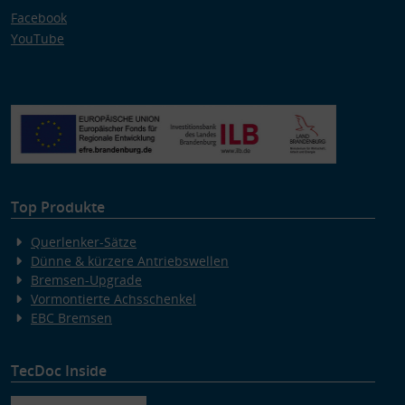
Facebook
YouTube
Top Produkte
Querlenker-Sätze
Dünne & kürzere Antriebswellen
Bremsen-Upgrade
Vormontierte Achsschenkel
EBC Bremsen
TecDoc Inside