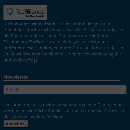
Die hier angezeigten Daten, insbesondere die gesamte
Datenbank, dürfen nicht kopiert werden. Es ist zu unterlassen,
die Daten oder die gesamte Datenbank ohne vorherige
Zustimmung TecDocs zu vervielfältigen, zu verbreiten
und/oder diese Handlungen durch Dritte ausführen zu lassen.
Ein Zuwiderhandeln stellt eine Urheberrechtsverletzung dar
und wird verfolgt.
Newsletter
Ich stimme zu, dass meine personenbezogenen Daten genutzt
werden, um werbliche E-Mails zu erhalten, und weiß, dass ich
dies jederzeit widerrufen kann.
Anmelden