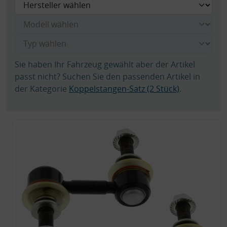
Sie haben Ihr Fahrzeug gewählt aber der Artikel
passt nicht? Suchen Sie den passenden Artikel in
der Kategorie
Koppelstangen-Satz (2 Stück)
.