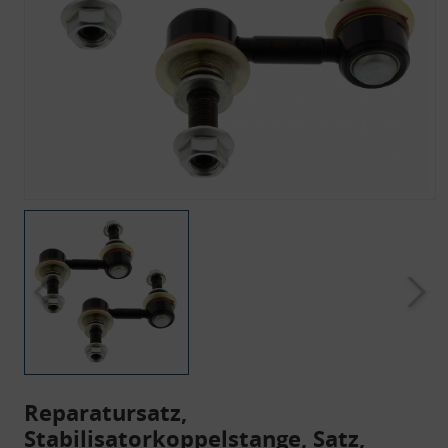
Reparatursatz,
Stabilisatorkoppelstange, Satz,