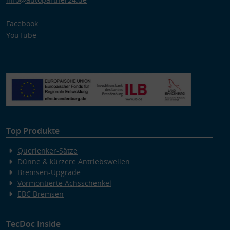
Facebook
YouTube
Top Produkte
Querlenker-Sätze
Dünne & kürzere Antriebswellen
Bremsen-Upgrade
Vormontierte Achsschenkel
EBC Bremsen
TecDoc Inside