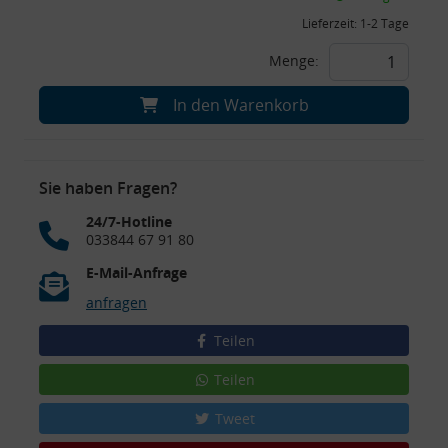
Lieferzeit:
1-2 Tage
Menge:
In den Warenkorb
Sie haben Fragen?
24/7-Hotline
033844 67 91 80
E-Mail-Anfrage
anfragen
Teilen
Teilen
Tweet