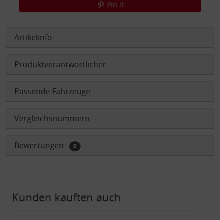
Pin it
Artikelinfo
Produktverantwortlicher
Passende Fahrzeuge
Vergleichsnummern
Bewertungen
0
Kunden kauften auch