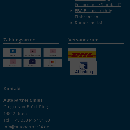
Performance Standard?
EBC-Bremse richtig
Einbremsen
Runter im Hof
Zahlungsarten
Versandarten
Kontakt
Autopartner GmbH
Gregor-von-Brück-Ring 1
14822 Brück
Tel.: +49 33844 67 91 80
info@autopartner24.de