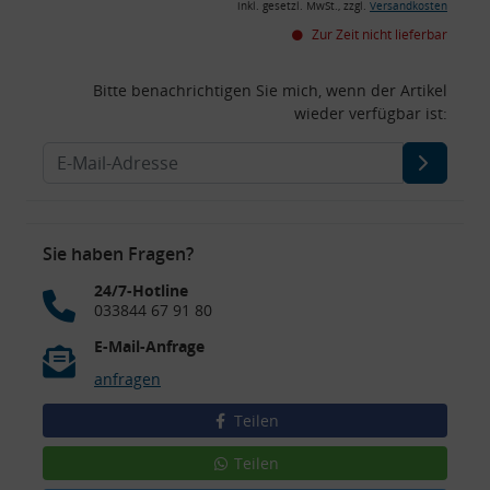
inkl. gesetzl. MwSt., zzgl.
Versandkosten
Zur Zeit nicht lieferbar
Bitte benachrichtigen Sie mich, wenn der Artikel
wieder verfügbar ist:
Sie haben Fragen?
24/7-Hotline
033844 67 91 80
E-Mail-Anfrage
anfragen
Teilen
Teilen