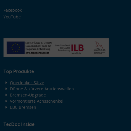
Facebook
YouTube
Top Produkte
Querlenker-Sätze
Dünne & kürzere Antriebswellen
Bremsen-Upgrade
Vormontierte Achsschenkel
EBC Bremsen
TecDoc Inside