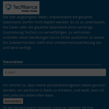
Die hier angezeigten Daten, insbesondere die gesamte
Datenbank, dürfen nicht kopiert werden. Es ist zu unterlassen,
die Daten oder die gesamte Datenbank ohne vorherige
Zustimmung TecDocs zu vervielfältigen, zu verbreiten
und/oder diese Handlungen durch Dritte ausführen zu lassen.
Ein Zuwiderhandeln stellt eine Urheberrechtsverletzung dar
und wird verfolgt.
Newsletter
Ich stimme zu, dass meine personenbezogenen Daten genutzt
werden, um werbliche E-Mails zu erhalten, und weiß, dass ich
dies jederzeit widerrufen kann.
Anmelden
Für den Versand unserer Newsletter nutzen wir rapidmail. Mit Ihrer