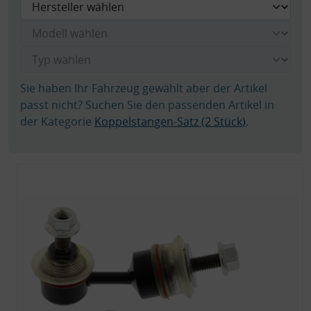
Sie haben Ihr Fahrzeug gewählt aber der Artikel
passt nicht? Suchen Sie den passenden Artikel in
der Kategorie
Koppelstangen-Satz (2 Stück)
.