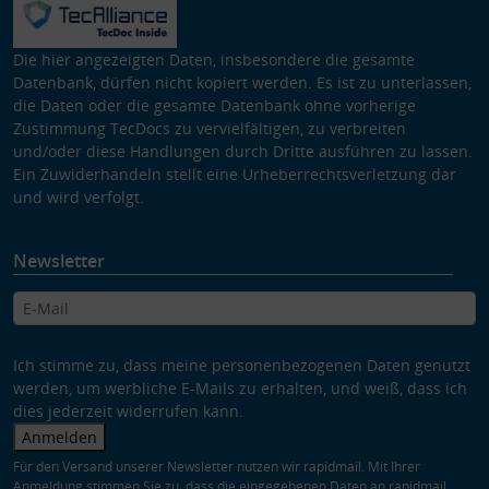
Die hier angezeigten Daten, insbesondere die gesamte
Datenbank, dürfen nicht kopiert werden. Es ist zu unterlassen,
die Daten oder die gesamte Datenbank ohne vorherige
Zustimmung TecDocs zu vervielfältigen, zu verbreiten
und/oder diese Handlungen durch Dritte ausführen zu lassen.
Ein Zuwiderhandeln stellt eine Urheberrechtsverletzung dar
und wird verfolgt.
Newsletter
Ich stimme zu, dass meine personenbezogenen Daten genutzt
werden, um werbliche E-Mails zu erhalten, und weiß, dass ich
dies jederzeit widerrufen kann.
Anmelden
Für den Versand unserer Newsletter nutzen wir rapidmail. Mit Ihrer
Anmeldung stimmen Sie zu, dass die eingegebenen Daten an rapidmail