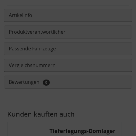
Artikelinfo
Produktverantwortlicher
Passende Fahrzeuge
Vergleichsnummern
Bewertungen
0
Kunden kauften auch
Tieferlegungs-Domlager