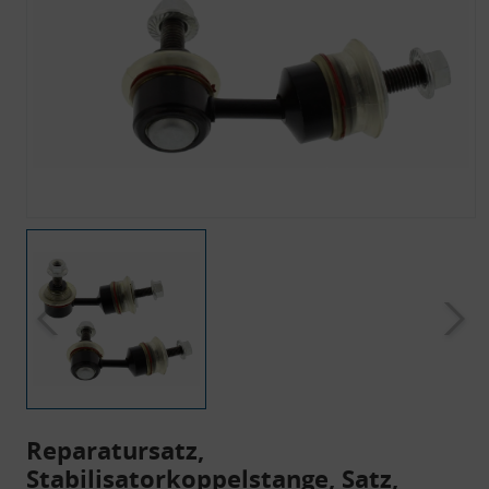
Reparatursatz,
Stabilisatorkoppelstange, Satz,