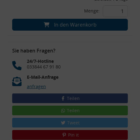
Menge:
In den Warenkorb
Sie haben Fragen?
24/7-Hotline
033844 67 91 80
E-Mail-Anfrage
anfragen
Teilen
Teilen
Tweet
Pin it