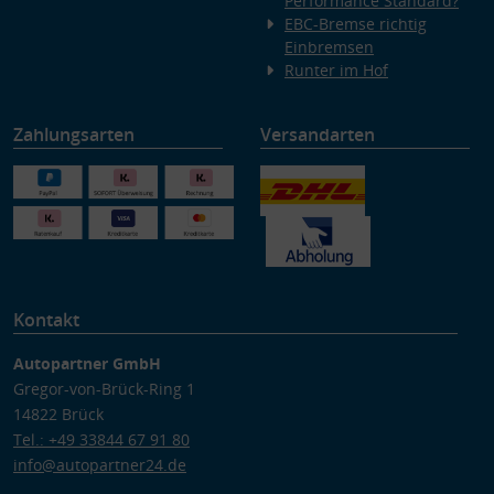
Performance Standard?
EBC-Bremse richtig
Einbremsen
Runter im Hof
Zahlungsarten
Versandarten
Kontakt
Autopartner GmbH
Gregor-von-Brück-Ring 1
14822 Brück
Tel.: +49 33844 67 91 80
info@autopartner24.de