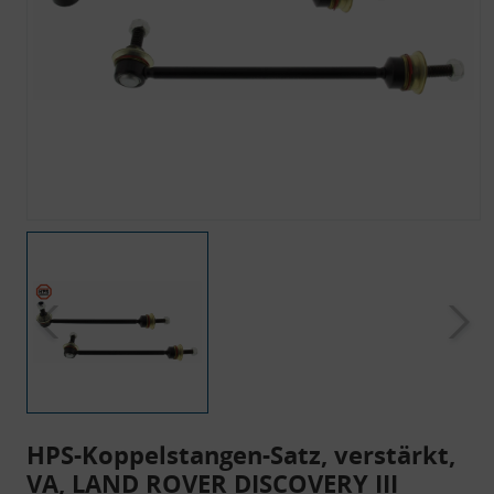
HPS-Koppelstangen-Satz, verstärkt,
VA, LAND ROVER DISCOVERY III