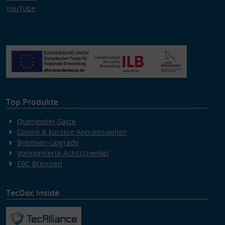
YouTube
Top Produkte
Querlenker-Sätze
Dünne & kürzere Antriebswellen
Bremsen-Upgrade
Vormontierte Achsschenkel
EBC Bremsen
TecDoc Inside