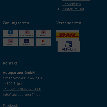
Einbremsen
Runter im Hof
Zahlungsarten
Versandarten
Kontakt
Autopartner GmbH
Gregor-von-Brück-Ring 1
14822 Brück
Tel.: +49 33844 67 91 80
info@autopartner24.de
Facebook