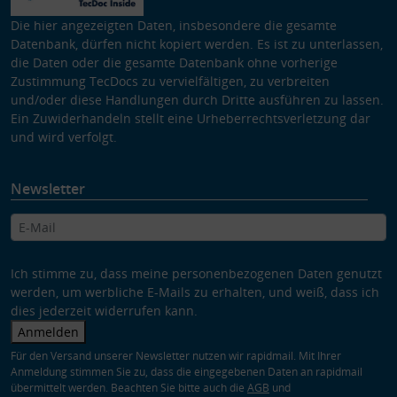
Die hier angezeigten Daten, insbesondere die gesamte
Datenbank, dürfen nicht kopiert werden. Es ist zu unterlassen,
die Daten oder die gesamte Datenbank ohne vorherige
Zustimmung TecDocs zu vervielfältigen, zu verbreiten
und/oder diese Handlungen durch Dritte ausführen zu lassen.
Ein Zuwiderhandeln stellt eine Urheberrechtsverletzung dar
und wird verfolgt.
Newsletter
Ich stimme zu, dass meine personenbezogenen Daten genutzt
werden, um werbliche E-Mails zu erhalten, und weiß, dass ich
dies jederzeit widerrufen kann.
Anmelden
Für den Versand unserer Newsletter nutzen wir rapidmail. Mit Ihrer
Anmeldung stimmen Sie zu, dass die eingegebenen Daten an rapidmail
übermittelt werden. Beachten Sie bitte auch die
AGB
und