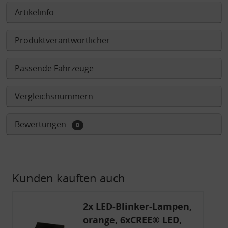
Artikelinfo
Produktverantwortlicher
Passende Fahrzeuge
Vergleichsnummern
Bewertungen
0
Kunden kauften auch
2x LED-Blinker-Lampen,
orange, 6xCREE® LED,