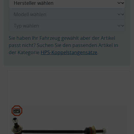
Sie haben Ihr Fahrzeug gewählt aber der Artikel
passt nicht? Suchen Sie den passenden Artikel in
der Kategorie
HPS-Koppelstangensätze
.