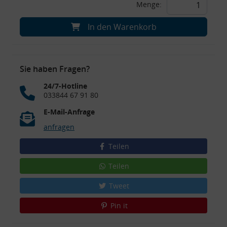
Menge:
In den Warenkorb
Sie haben Fragen?
24/7-Hotline
033844 67 91 80
E-Mail-Anfrage
anfragen
Teilen
Teilen
Tweet
Pin it